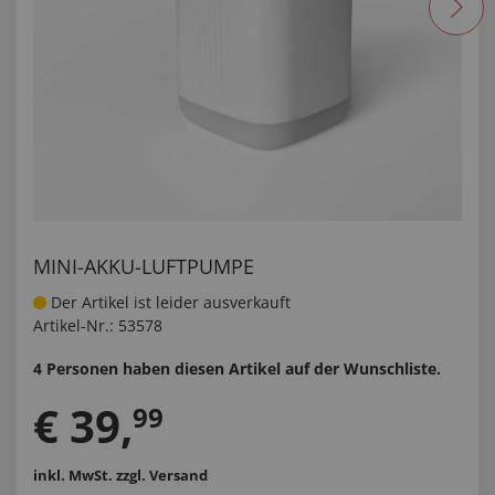
MINI-AKKU-LUFTPUMPE
Der Artikel ist leider ausverkauft
Artikel-Nr.:
53578
4 Personen haben diesen Artikel auf der Wunschliste.
€
39
,
99
inkl. MwSt.
zzgl. Versand