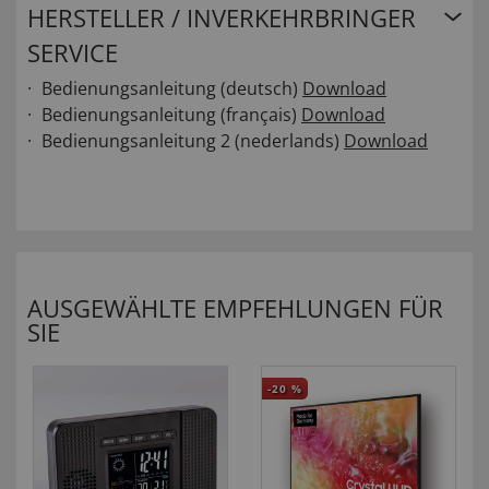
HERSTELLER / INVERKEHRBRINGER
SERVICE
Bedienungsanleitung (deutsch)
Download
Bedienungsanleitung (français)
Download
Bedienungsanleitung 2 (nederlands)
Download
AUSGEWÄHLTE EMPFEHLUNGEN FÜR
SIE
-20
%