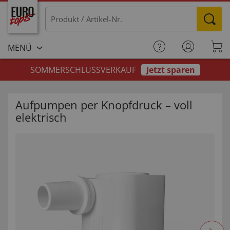
MENÜ
SOMMERSCHLUSSVERKAUF
Jetzt sparen
Aufpumpen per Knopfdruck – voll
elektrisch