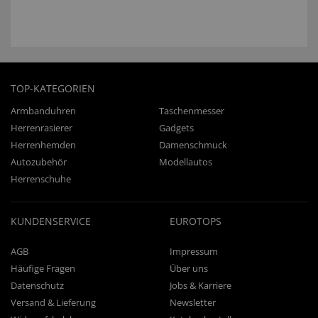
TOP-KATEGORIEN
Armbanduhren
Taschenmesser
Herrenrasierer
Gadgets
Herrenhemden
Damenschmuck
Autozubehör
Modellautos
Herrenschuhe
KUNDENSERVICE
EUROTOPS
AGB
Impressum
Häufige Fragen
Über uns
Datenschutz
Jobs & Karriere
Versand & Lieferung
Newsletter