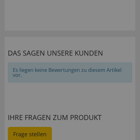
DAS SAGEN UNSERE KUNDEN
Es liegen keine Bewertungen zu diesem Artikel
vor.
IHRE FRAGEN ZUM PRODUKT
Frage stellen