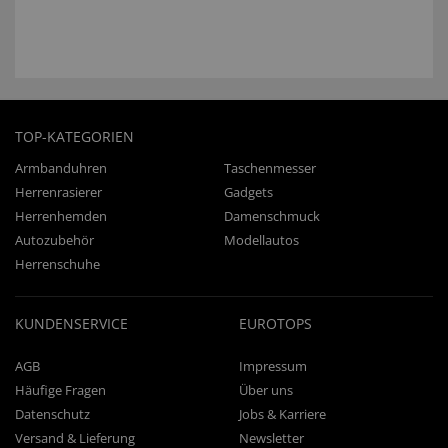
TOP-KATEGORIEN
Armbanduhren
Taschenmesser
Herrenrasierer
Gadgets
Herrenhemden
Damenschmuck
Autozubehör
Modellautos
Herrenschuhe
KUNDENSERVICE
EUROTOPS
AGB
Impressum
Häufige Fragen
Über uns
Datenschutz
Jobs & Karriere
Versand & Lieferung
Newsletter