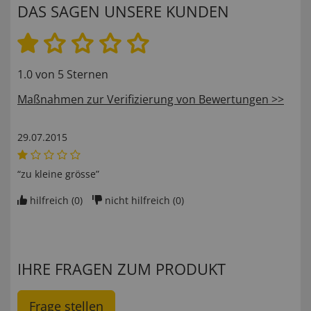
DAS SAGEN UNSERE KUNDEN
1.0 von 5 Sternen
Maßnahmen zur Verifizierung von Bewertungen >>
29.07.2015
“zu kleine grösse”
hilfreich (
0
)
nicht hilfreich (
0
)
IHRE FRAGEN ZUM PRODUKT
Frage stellen