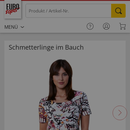
MENÜ
Schmetterlinge im Bauch