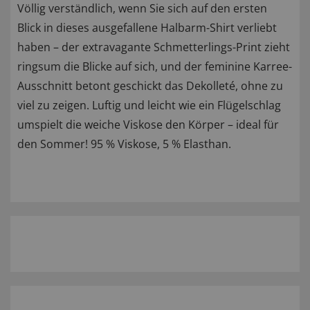
Völlig verständlich, wenn Sie sich auf den ersten
Blick in dieses ausgefallene Halbarm-Shirt verliebt
haben – der extravagante Schmetterlings-Print zieht
ringsum die Blicke auf sich, und der feminine Karree-
Ausschnitt betont geschickt das Dekolleté, ohne zu
viel zu zeigen. Luftig und leicht wie ein Flügelschlag
umspielt die weiche Viskose den Körper – ideal für
den Sommer! 95 % Viskose, 5 % Elasthan.