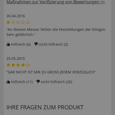
Maßnahmen zur Verifizierung von Bewertungen >>
26.04.2016
“An diesem Messer fehlen die Feststellungen der Klingen.
Sehr gefährlich.”
hilfreich (
6
)
nicht hilfreich (
2
)
25.05.2015
“GAR NICHT IST MIR ZU GROSS JEDEM VORZÜGLICH”
hilfreich (
11
)
nicht hilfreich (
26
)
IHRE FRAGEN ZUM PRODUKT