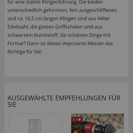
für eine stabile Klingenführung. Die beiden
unterschiedlich geformten, fein ausgeschliffenen
und ca. 16,5 cm langen Klingen sind aus 440er
Edelstahl, die glatten Griffschalen sind aus
schwarzem Kunststoff. Sie schätzen Dinge mit
Format? Dann ist dieses imposante Messer das
Richtige für Sie!
AUSGEWÄHLTE EMPFEHLUNGEN FÜR
SIE
4,5