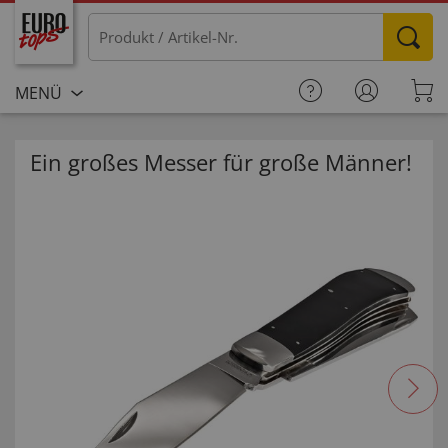
MENÜ
Ein großes Messer für große Männer!