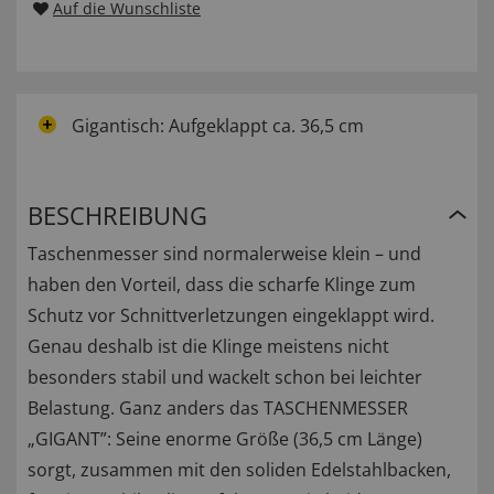
Auf die Wunschliste
Gigantisch: Aufgeklappt ca. 36,5 cm
BESCHREIBUNG
Taschenmesser sind normalerweise klein – und
haben den Vorteil, dass die scharfe Klinge zum
Schutz vor Schnittverletzungen eingeklappt wird.
Genau deshalb ist die Klinge meistens nicht
besonders stabil und wackelt schon bei leichter
Belastung. Ganz anders das TASCHENMESSER
„GIGANT”: Seine enorme Größe (36,5 cm Länge)
sorgt, zusammen mit den soliden Edelstahlbacken,