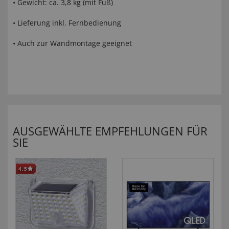
• Gewicht: ca. 3,8 kg (mit Fuß)
• Lieferung inkl. Fernbedienung
• Auch zur Wandmontage geeignet
AUSGEWÄHLTE EMPFEHLUNGEN FÜR
SIE
4,5