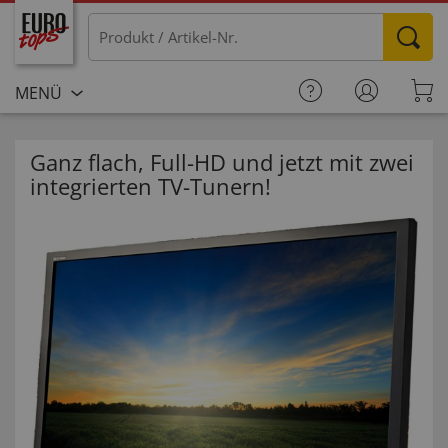
MENÜ
Ganz flach, Full-HD und jetzt mit zwei
integrierten TV-Tunern!