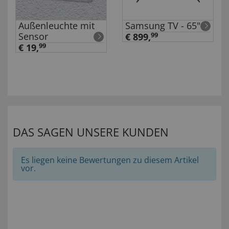
Außenleuchte mit
Samsung TV - 65"
Sensor
€ 899,
99
€ 19,
99
DAS SAGEN UNSERE KUNDEN
Es liegen keine Bewertungen zu diesem Artikel
vor.