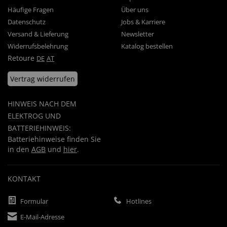
Häufige Fragen
Über uns
Datenschutz
Jobs & Karriere
Versand & Lieferung
Newsletter
Widerrufsbelehrung
Katalog bestellen
Retoure
DE
AT
Vertrag widerrufen
HINWEIS NACH DEM
ELEKTROG UND
BATTERIEHINWEIS:
Batteriehinweise finden Sie
in den
AGB
und
hier
.
KONTAKT
Formular
Hotlines
E-Mail-Adresse