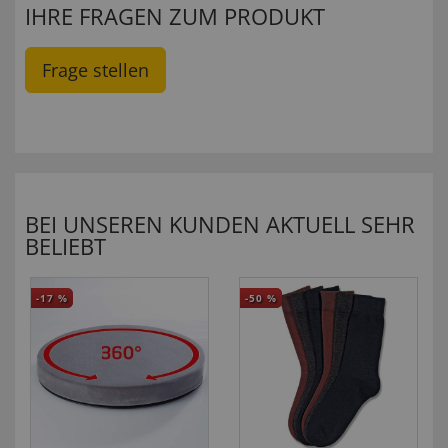
IHRE FRAGEN ZUM PRODUKT
Frage stellen
BEI UNSEREN KUNDEN AKTUELL SEHR
BELIEBT
-17
%
-50
%