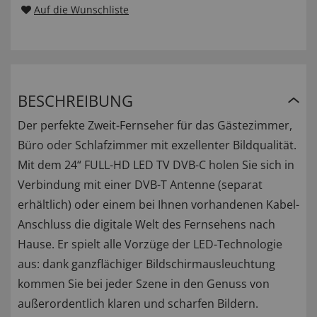
Auf die Wunschliste
BESCHREIBUNG
Der perfekte Zweit-Fernseher für das Gästezimmer,
Büro oder Schlafzimmer mit exzellenter Bildqualität.
Mit dem 24“ FULL-HD LED TV DVB-C holen Sie sich in
Verbindung mit einer DVB-T Antenne (separat
erhältlich) oder einem bei Ihnen vorhandenen Kabel-
Anschluss die digitale Welt des Fernsehens nach
Hause. Er spielt alle Vorzüge der LED-Technologie
aus: dank ganzflächiger Bildschirmausleuchtung
kommen Sie bei jeder Szene in den Genuss von
außerordentlich klaren und scharfen Bildern.