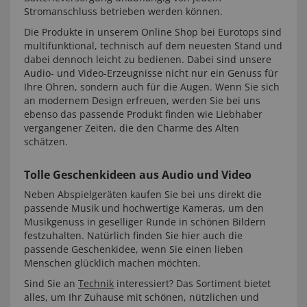
Stromanschluss betrieben werden können.
Die Produkte in unserem Online Shop bei Eurotops sind
multifunktional, technisch auf dem neuesten Stand und
dabei dennoch leicht zu bedienen. Dabei sind unsere
Audio- und Video-Erzeugnisse nicht nur ein Genuss für
Ihre Ohren, sondern auch für die Augen. Wenn Sie sich
an modernem Design erfreuen, werden Sie bei uns
ebenso das passende Produkt finden wie Liebhaber
vergangener Zeiten, die den Charme des Alten
schätzen.
Tolle Geschenkideen aus Audio und Video
Neben Abspielgeräten kaufen Sie bei uns direkt die
passende Musik und hochwertige Kameras, um den
Musikgenuss in geselliger Runde in schönen Bildern
festzuhalten. Natürlich finden Sie hier auch die
passende Geschenkidee, wenn Sie einen lieben
Menschen glücklich machen möchten.
Sind Sie an
Technik
interessiert? Das Sortiment bietet
alles, um Ihr Zuhause mit schönen, nützlichen und