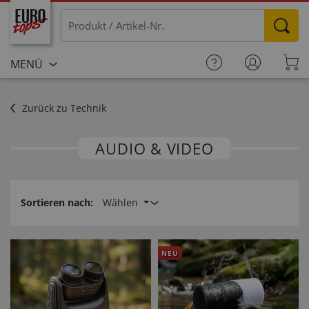
MENÜ
Zurück zu Technik
AUDIO & VIDEO
Sortieren nach:
Wählen
NEU