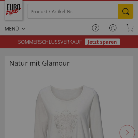
MENÜ
SOMMERSCHLUSSVERKAUF
Jetzt sparen
Natur mit Glamour