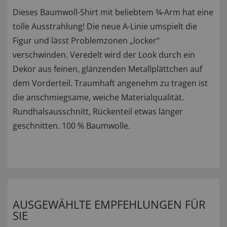
Dieses Baumwoll-Shirt mit beliebtem ¾-Arm hat eine
tolle Ausstrahlung! Die neue A-Linie umspielt die
Figur und lässt Problemzonen „locker“
verschwinden. Veredelt wird der Look durch ein
Dekor aus feinen, glänzenden Metallplättchen auf
dem Vorderteil. Traumhaft angenehm zu tragen ist
die anschmiegsame, weiche Materialqualität.
Rundhalsausschnitt, Rückenteil etwas länger
geschnitten. 100 % Baumwolle.
AUSGEWÄHLTE EMPFEHLUNGEN FÜR
SIE