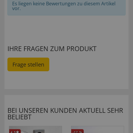
Es liegen keine Bewertungen zu diesem Artikel
vor.
IHRE FRAGEN ZUM PRODUKT
Frage stellen
BEI UNSEREN KUNDEN AKTUELL SEHR
BELIEBT
4,5
-17
%