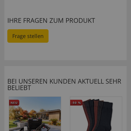
IHRE FRAGEN ZUM PRODUKT
Frage stellen
BEI UNSEREN KUNDEN AKTUELL SEHR
BELIEBT
NEU
-50
%