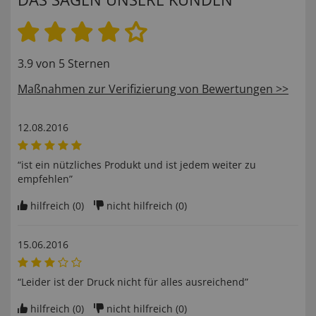
3.9 von 5 Sternen
Maßnahmen zur Verifizierung von Bewertungen >>
12.08.2016
“ist ein nützliches Produkt und ist jedem weiter zu
empfehlen”
hilfreich (
0
)
nicht hilfreich (
0
)
15.06.2016
“Leider ist der Druck nicht für alles ausreichend”
hilfreich (
0
)
nicht hilfreich (
0
)