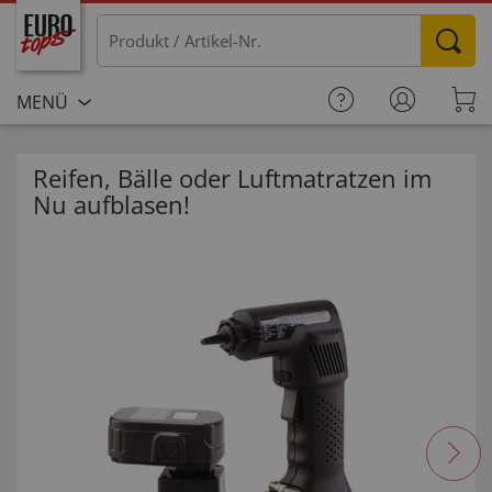
MENÜ
Reifen, Bälle oder Luftmatratzen im
Nu aufblasen!