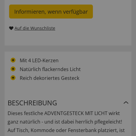
Informieren, wenn verfügbar
Auf die Wunschliste
Mit 4 LED-Kerzen
Natürlich flackerndes Licht
Reich dekoriertes Gesteck
BESCHREIBUNG
Dieses festliche ADVENTGESTECK MIT LICHT wirkt
ganz natürlich - und ist dabei herrlich pflegeleicht!
Auf Tisch, Kommode oder Fensterbank platziert, ist