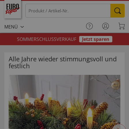
MENÜ
SOMMERSCHLUSSVERKAUF
Jetzt sparen
Alle Jahre wieder stimmungsvoll und
festlich