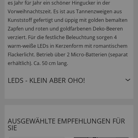
es Jahr für Jahr ein schöner Hingucker in der
Vorweihnachtszeit. Es ist aus Tannenzweigen aus
Kunststoff gefertigt und üppig mit golden bemalten
Zapfen und roten und goldfarbenen Deko-Beeren
verziert. Für die festliche Beleuchtung sorgen 4
warm-weiße LEDs in Kerzenform mit romantischem
Flackerlicht. Betrieb über 2 Micro-Batterien (separat
erhältlich). Ca. 50 cm lang.
LEDS - KLEIN ABER OHO!
AUSGEWÄHLTE EMPFEHLUNGEN FÜR
SIE