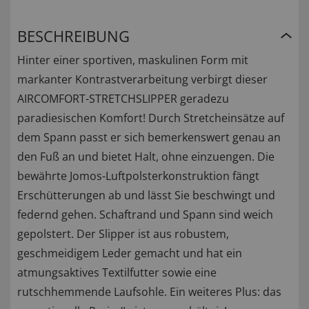
BESCHREIBUNG
Hinter einer sportiven, maskulinen Form mit
markanter Kontrastverarbeitung verbirgt dieser
AIRCOMFORT-STRETCHSLIPPER geradezu
paradiesischen Komfort! Durch Stretcheinsätze auf
dem Spann passt er sich bemerkenswert genau an
den Fuß an und bietet Halt, ohne einzuengen. Die
bewährte Jomos-Luftpolsterkonstruktion fängt
Erschütterungen ab und lässt Sie beschwingt und
federnd gehen. Schaftrand und Spann sind weich
gepolstert. Der Slipper ist aus robustem,
geschmeidigem Leder gemacht und hat ein
atmungsaktives Textilfutter sowie eine
rutschhemmende Laufsohle. Ein weiteres Plus: das