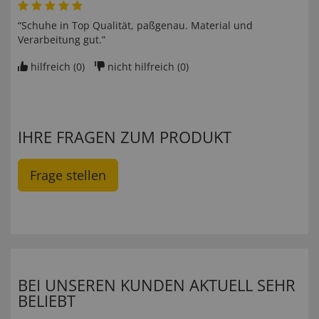
“Schuhe in Top Qualität, paßgenau. Material und
Verarbeitung gut.”
hilfreich (
0
)
nicht hilfreich (
0
)
IHRE FRAGEN ZUM PRODUKT
Frage stellen
BEI UNSEREN KUNDEN AKTUELL SEHR
BELIEBT