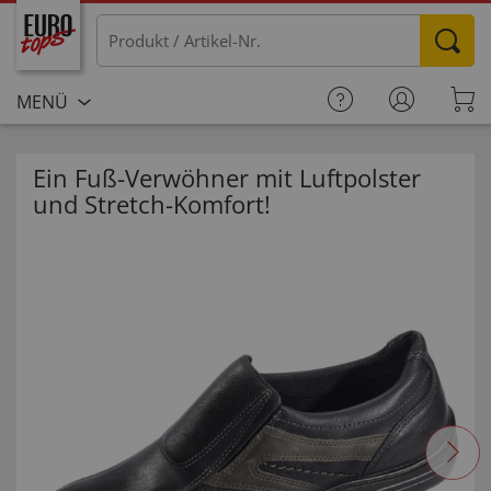
MENÜ
Ein Fuß-Verwöhner mit Luftpolster
und Stretch-Komfort!