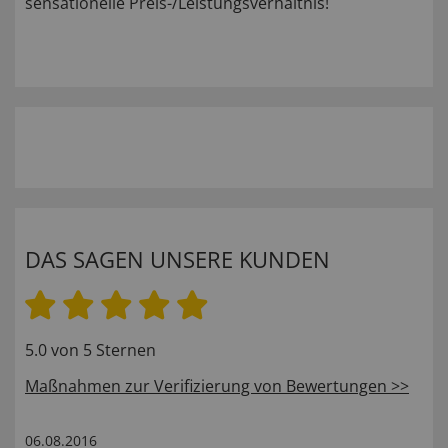
sensationelle Preis-/Leistungsverhältnis!
DAS SAGEN UNSERE KUNDEN
5.0 von 5 Sternen
Maßnahmen zur Verifizierung von Bewertungen >>
06.08.2016