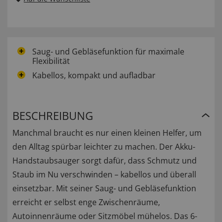
Saug- und Gebläsefunktion für maximale
Flexibilität
Kabellos, kompakt und aufladbar
BESCHREIBUNG
Manchmal braucht es nur einen kleinen Helfer, um
den Alltag spürbar leichter zu machen. Der Akku-
Handstaubsauger sorgt dafür, dass Schmutz und
Staub im Nu verschwinden – kabellos und überall
einsetzbar. Mit seiner Saug- und Gebläsefunktion
erreicht er selbst enge Zwischenräume,
Autoinnenräume oder Sitzmöbel mühelos. Das 6-