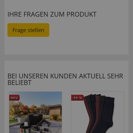
IHRE FRAGEN ZUM PRODUKT
Frage stellen
BEI UNSEREN KUNDEN AKTUELL SEHR
BELIEBT
NEU
-50
%