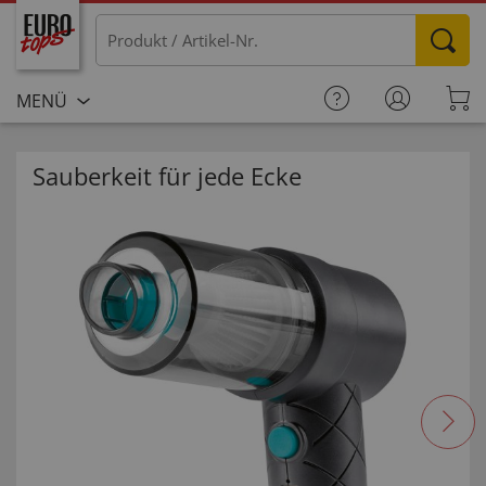
MENÜ
Sauberkeit für jede Ecke