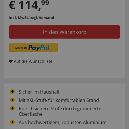
€
114
,
99
inkl. MwSt.
zzgl. Versand
In den Warenkorb
Auf die Wunschliste
Sicher im Haushalt
Mit XXL-Stufe für komfortablen Stand
Rutschsichere Stufe durch gummierte
Oberfläche
Aus hochwertigem, robusten Aluminium