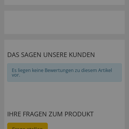
DAS SAGEN UNSERE KUNDEN
Es liegen keine Bewertungen zu diesem Artikel
vor.
IHRE FRAGEN ZUM PRODUKT