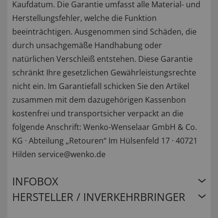
Kaufdatum. Die Garantie umfasst alle Material- und
Herstellungsfehler, welche die Funktion
beeinträchtigen. Ausgenommen sind Schäden, die
durch unsachgemäße Handhabung oder
natürlichen Verschleiß entstehen. Diese Garantie
schränkt Ihre gesetzlichen Gewährleistungsrechte
nicht ein. Im Garantiefall schicken Sie den Artikel
zusammen mit dem dazugehörigen Kassenbon
kostenfrei und transportsicher verpackt an die
folgende Anschrift: Wenko-Wenselaar GmbH & Co.
KG · Abteilung „Retouren“ Im Hülsenfeld 17 · 40721
Hilden service@wenko.de
INFOBOX
HERSTELLER / INVERKEHRBRINGER