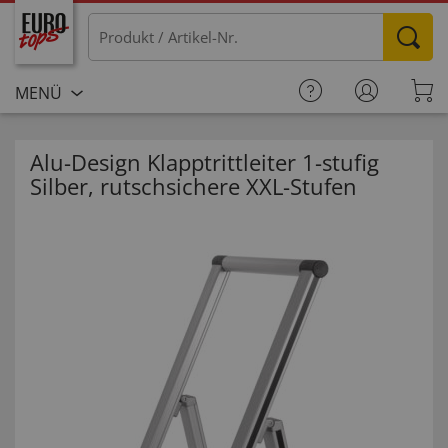
MENÜ
Alu-Design Klapptrittleiter 1-stufig
Silber, rutschsichere XXL-Stufen