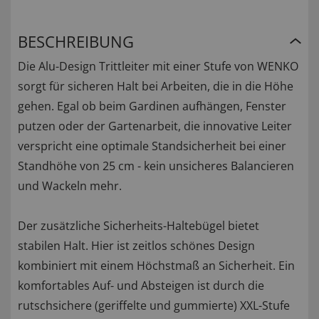
BESCHREIBUNG
Die Alu-Design Trittleiter mit einer Stufe von WENKO
sorgt für sicheren Halt bei Arbeiten, die in die Höhe
gehen. Egal ob beim Gardinen aufhängen, Fenster
putzen oder der Gartenarbeit, die innovative Leiter
verspricht eine optimale Standsicherheit bei einer
Standhöhe von 25 cm - kein unsicheres Balancieren
und Wackeln mehr.
Der zusätzliche Sicherheits-Haltebügel bietet
stabilen Halt. Hier ist zeitlos schönes Design
kombiniert mit einem Höchstmaß an Sicherheit. Ein
komfortables Auf- und Absteigen ist durch die
rutschsichere (geriffelte und gummierte) XXL-Stufe