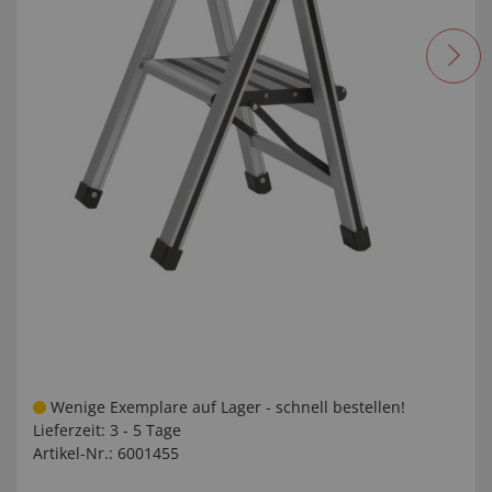
Wenige Exemplare auf Lager - schnell bestellen!
Lieferzeit:
3 - 5 Tage
Artikel-Nr.:
6001455