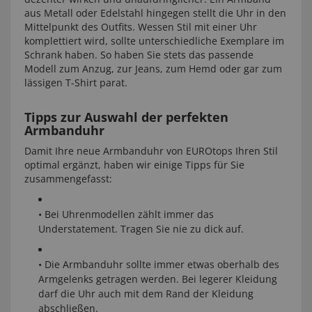
aus Metall oder Edelstahl hingegen stellt die Uhr in den
Mittelpunkt des Outfits. Wessen Stil mit einer Uhr
komplettiert wird, sollte unterschiedliche Exemplare im
Schrank haben. So haben Sie stets das passende
Modell zum Anzug, zur Jeans, zum Hemd oder gar zum
lässigen T-Shirt parat.
Tipps zur Auswahl der perfekten
Armbanduhr
Damit Ihre neue Armbanduhr von EUROtops Ihren Stil
optimal ergänzt, haben wir einige Tipps für Sie
zusammengefasst:
• Bei Uhrenmodellen zählt immer das
Understatement. Tragen Sie nie zu dick auf.
• Die Armbanduhr sollte immer etwas oberhalb des
Armgelenks getragen werden. Bei legerer Kleidung
darf die Uhr auch mit dem Rand der Kleidung
abschließen.