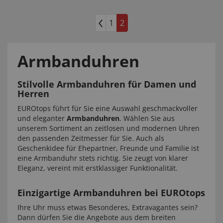
1
2
Armbanduhren
Stilvolle Armbanduhren für Damen und
Herren
EUROtops führt für Sie eine Auswahl geschmackvoller
und eleganter
Armbanduhren
. Wählen Sie aus
unserem Sortiment an zeitlosen und modernen Uhren
den passenden Zeitmesser für Sie. Auch als
Geschenkidee für Ehepartner, Freunde und Familie ist
eine Armbanduhr stets richtig. Sie zeugt von klarer
Eleganz, vereint mit erstklassiger Funktionalität.
Einzigartige Armbanduhren bei EUROtops
Ihre Uhr muss etwas Besonderes, Extravagantes sein?
Dann dürfen Sie die Angebote aus dem breiten