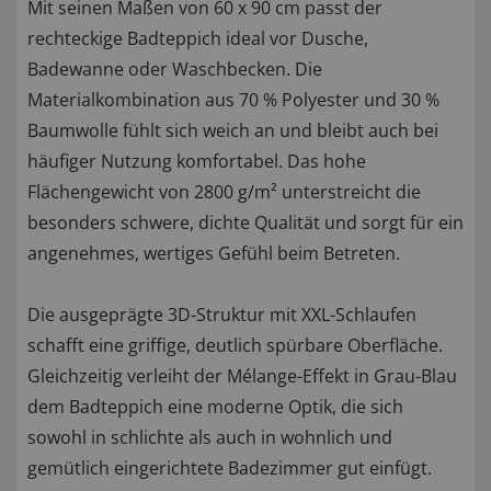
Mit seinen Maßen von 60 x 90 cm passt der
rechteckige Badteppich ideal vor Dusche,
Badewanne oder Waschbecken. Die
Materialkombination aus 70 % Polyester und 30 %
Baumwolle fühlt sich weich an und bleibt auch bei
häufiger Nutzung komfortabel. Das hohe
Flächengewicht von 2800 g/m² unterstreicht die
besonders schwere, dichte Qualität und sorgt für ein
angenehmes, wertiges Gefühl beim Betreten.
Die ausgeprägte 3D-Struktur mit XXL-Schlaufen
schafft eine griffige, deutlich spürbare Oberfläche.
Gleichzeitig verleiht der Mélange-Effekt in Grau-Blau
dem Badteppich eine moderne Optik, die sich
sowohl in schlichte als auch in wohnlich und
gemütlich eingerichtete Badezimmer gut einfügt.