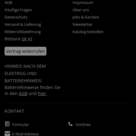
AGB
Impressum
Häufige Fragen
Über uns
Datenschutz
Jobs & Karriere
Versand & Lieferung
Newsletter
Widerrufsbelehrung
Katalog bestellen
Retoure
DE
AT
Vertrag widerrufen
HINWEIS NACH DEM
ELEKTROG UND
BATTERIEHINWEIS:
Batteriehinweise finden Sie
in den
AGB
und
hier
.
KONTAKT
Formular
Hotlines
E-Mail-Adresse