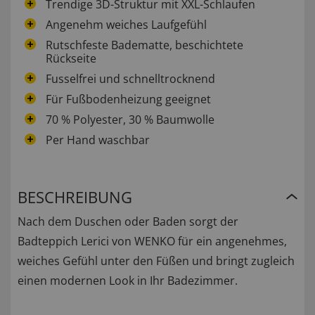
Trendige 3D-Struktur mit XXL-Schlaufen
Angenehm weiches Laufgefühl
Rutschfeste Badematte, beschichtete
Rückseite
Fusselfrei und schnelltrocknend
Für Fußbodenheizung geeignet
70 % Polyester, 30 % Baumwolle
Per Hand waschbar
BESCHREIBUNG
Nach dem Duschen oder Baden sorgt der
Badteppich Lerici von WENKO für ein angenehmes,
weiches Gefühl unter den Füßen und bringt zugleich
einen modernen Look in Ihr Badezimmer.