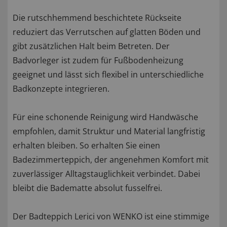
Die rutschhemmend beschichtete Rückseite
reduziert das Verrutschen auf glatten Böden und
gibt zusätzlichen Halt beim Betreten. Der
Badvorleger ist zudem für Fußbodenheizung
geeignet und lässt sich flexibel in unterschiedliche
Badkonzepte integrieren.
Für eine schonende Reinigung wird Handwäsche
empfohlen, damit Struktur und Material langfristig
erhalten bleiben. So erhalten Sie einen
Badezimmerteppich, der angenehmen Komfort mit
zuverlässiger Alltagstauglichkeit verbindet. Dabei
bleibt die Badematte absolut fusselfrei.
Der Badteppich Lerici von WENKO ist eine stimmige