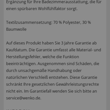
Ergänzung für Ihre Badezimmerausstattung, die für
einen spürbaren Wohlfühlfaktor sorgt.
Textilzusammensetzung: 70 % Polyester, 30 %
Baumwolle
Auf dieses Produkt haben Sie 3 Jahre Garantie ab
Kaufdatum. Die Garantie umfasst alle Material- und
Herstellungsfehler, welche die Funktion
beeinträchtigen. Ausgenommen sind Schäden, die
durch unsachgemäße Handhabung oder
natürlichen Verschleiß entstehen. Diese Garantie
schränkt Ihre gesetzlichen Gewährleistungsrechte
nicht ein. Im Garantiefall wenden Sie sich bitte an
service@wenko.de.