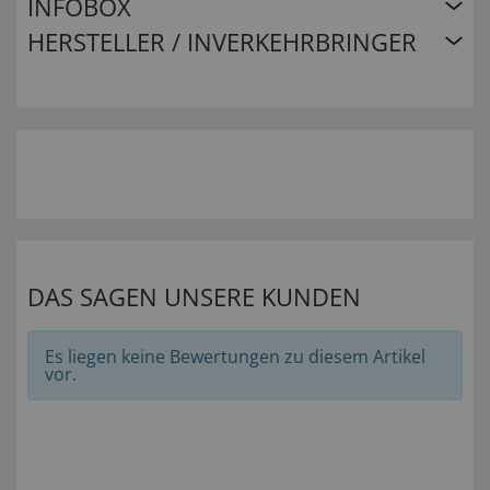
INFOBOX
HERSTELLER / INVERKEHRBRINGER
DAS SAGEN UNSERE KUNDEN
Es liegen keine Bewertungen zu diesem Artikel
vor.