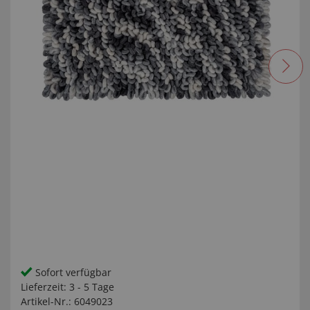
Sofort verfügbar
Lieferzeit:
3 - 5 Tage
Artikel-Nr.:
6049023