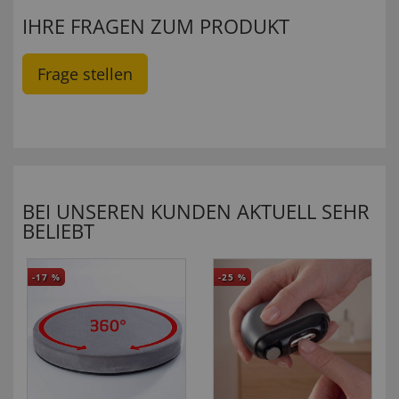
IHRE FRAGEN ZUM PRODUKT
Frage stellen
BEI UNSEREN KUNDEN AKTUELL SEHR
BELIEBT
-17
%
-25
%