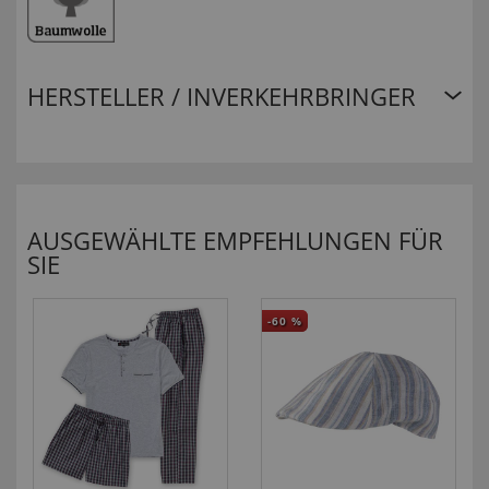
HERSTELLER / INVERKEHRBRINGER
AUSGEWÄHLTE EMPFEHLUNGEN FÜR
SIE
-60
%