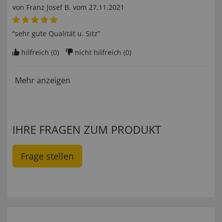
von
Franz Josef B
. vom
27.11.2021
“sehr gute Qualität u. Sitz”
hilfreich (
0
)
nicht hilfreich (
0
)
Mehr anzeigen
IHRE FRAGEN ZUM PRODUKT
Frage stellen