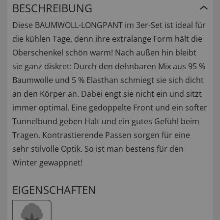
BESCHREIBUNG
Diese BAUMWOLL-LONGPANT im 3er-Set ist ideal für
die kühlen Tage, denn ihre extralange Form hält die
Oberschenkel schön warm! Nach außen hin bleibt
sie ganz diskret: Durch den dehnbaren Mix aus 95 %
Baumwolle und 5 % Elasthan schmiegt sie sich dicht
an den Körper an. Dabei engt sie nicht ein und sitzt
immer optimal. Eine gedoppelte Front und ein softer
Tunnelbund geben Halt und ein gutes Gefühl beim
Tragen. Kontrastierende Passen sorgen für eine
sehr stilvolle Optik. So ist man bestens für den
Winter gewappnet!
EIGENSCHAFTEN