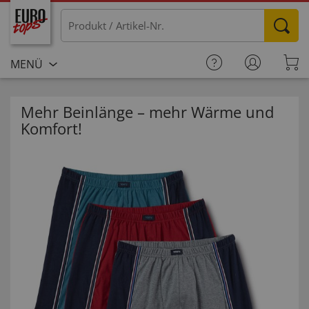
MENÜ
Mehr Beinlänge – mehr Wärme und
Komfort!