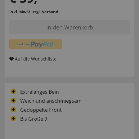
inkl. MwSt.
zzgl. Versand
In den Warenkorb
Auf die Wunschliste
Extralanges Bein
Weich und anschmiegsam
Gedoppelte Front
Bis Größe 9