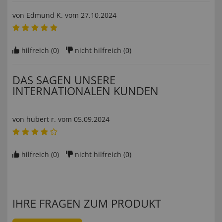
von
Edmund K
. vom
27.10.2024
hilfreich (
0
)
nicht hilfreich (
0
)
DAS SAGEN UNSERE
INTERNATIONALEN KUNDEN
von
hubert r
. vom
05.09.2024
hilfreich (
0
)
nicht hilfreich (
0
)
IHRE FRAGEN ZUM PRODUKT