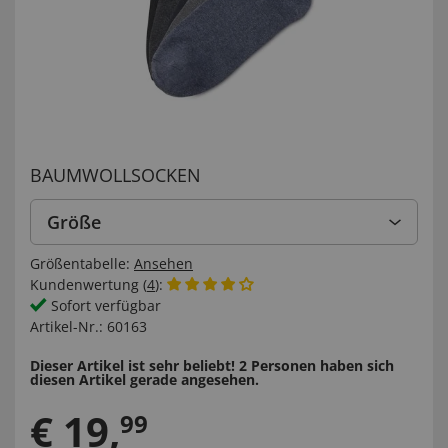
BAUMWOLLSOCKEN
Größe
Größentabelle:
Ansehen
Kundenwertung (
4
):
Sofort verfügbar
Artikel-Nr.:
60163
Dieser Artikel ist sehr beliebt! 2 Personen haben sich
diesen Artikel gerade angesehen.
€
19
,
99