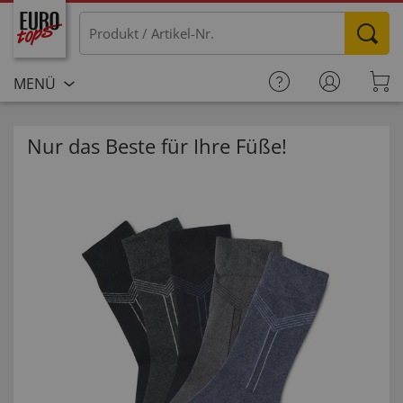
MENÜ
Nur das Beste für Ihre Füße!