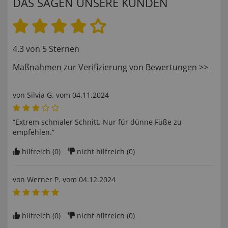
DAS SAGEN UNSERE KUNDEN
4.3 von 5 Sternen
Maßnahmen zur Verifizierung von Bewertungen >>
von
Silvia G
. vom
04.11.2024
“Extrem schmaler Schnitt. Nur für dünne Füße zu
empfehlen.”
hilfreich (
0
)
nicht hilfreich (
0
)
von
Werner P
. vom
04.12.2024
hilfreich (
0
)
nicht hilfreich (
0
)