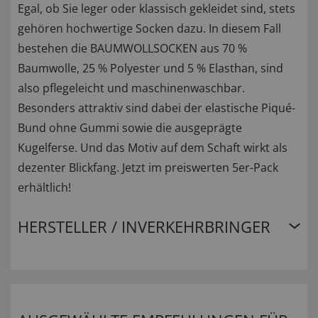
Egal, ob Sie leger oder klassisch gekleidet sind, stets
gehören hochwertige Socken dazu. In diesem Fall
bestehen die BAUMWOLLSOCKEN aus 70 %
Baumwolle, 25 % Polyester und 5 % Elasthan, sind
also pflegeleicht und maschinenwaschbar.
Besonders attraktiv sind dabei der elastische Piqué-
Bund ohne Gummi sowie die ausgeprägte
Kugelferse. Und das Motiv auf dem Schaft wirkt als
dezenter Blickfang. Jetzt im preiswerten 5er-Pack
erhältlich!
HERSTELLER / INVERKEHRBRINGER