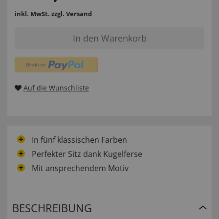
inkl. MwSt.
zzgl. Versand
In den Warenkorb
Auf die Wunschliste
In fünf klassischen Farben
Perfekter Sitz dank Kugelferse
Mit ansprechendem Motiv
BESCHREIBUNG