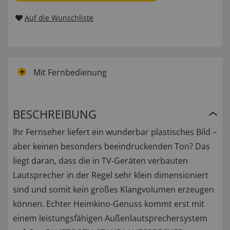
Auf die Wunschliste
Mit Fernbedienung
BESCHREIBUNG
Ihr Fernseher liefert ein wunderbar plastisches Bild –
aber keinen besonders beeindruckenden Ton? Das
liegt daran, dass die in TV-Geräten verbauten
Lautsprecher in der Regel sehr klein dimensioniert
sind und somit kein großes Klangvolumen erzeugen
können. Echter Heimkino-Genuss kommt erst mit
einem leistungsfähigen Außenlautsprechersystem