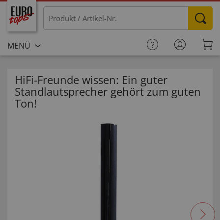
MENÜ
HiFi-Freunde wissen: Ein guter
Standlautsprecher gehört zum guten
Ton!