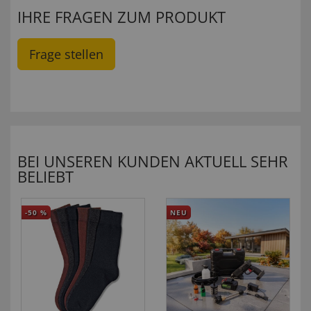
IHRE FRAGEN ZUM PRODUKT
Frage stellen
BEI UNSEREN KUNDEN AKTUELL SEHR
BELIEBT
-50
%
NEU