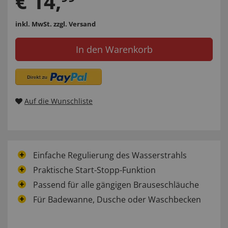
€
14
,
inkl. MwSt.
zzgl. Versand
In den Warenkorb
Auf die Wunschliste
Einfache Regulierung des Wasserstrahls
Praktische Start-Stopp-Funktion
Passend für alle gängigen Brauseschläuche
Für Badewanne, Dusche oder Waschbecken