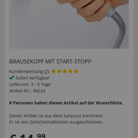
BRAUSEKOPF MIT START-STOPP
Kundenwertung (
7
):
Sofort verfügbar
Lieferzeit:
3 - 5 Tage
Artikel-Nr.:
94224
8 Personen haben diesen Artikel auf der Wunschliste.
Dieser Artikel ist aus dem
Sanpura
Sortiment.
Er ist von Gutscheinaktionen ausgeschlossen.
99