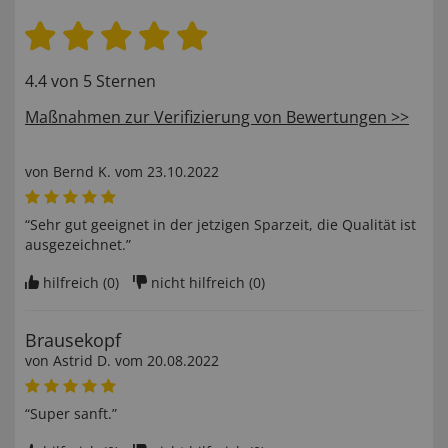
4.4 von 5 Sternen
Maßnahmen zur Verifizierung von Bewertungen >>
von
Bernd K
. vom
23.10.2022
“Sehr gut geeignet in der jetzigen Sparzeit, die Qualität ist
ausgezeichnet.”
hilfreich (
0
)
nicht hilfreich (
0
)
Brausekopf
von
Astrid D
. vom
20.08.2022
“Super sanft.”