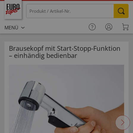
MENÜ
Brausekopf mit Start-Stopp-Funktion
– einhändig bedienbar