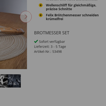
Wellenschliff für gleichmäßige,
präzise Schnitte
Felix Brötchenmesser schneiden
krümelfrei
BROTMESSER SET
Sofort verfügbar
Lieferzeit:
3 - 5 Tage
Artikel-Nr.:
53498