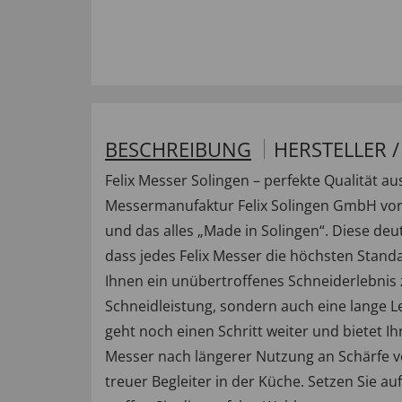
BESCHREIBUNG
HERSTELLER 
Felix Messer Solingen – perfekte Qualität 
Messermanufaktur Felix Solingen GmbH vorb
und das alles „Made in Solingen“. Diese deu
dass jedes Felix Messer die höchsten Standa
Ihnen ein unübertroffenes Schneiderlebnis 
Schneidleistung, sondern auch eine lange 
geht noch einen Schritt weiter und bietet I
Messer nach längerer Nutzung an Schärfe ver
treuer Begleiter in der Küche. Setzen Sie au