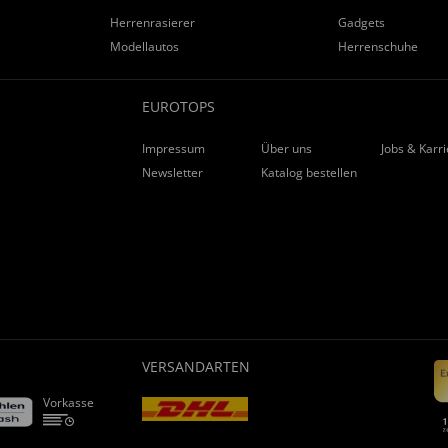
Herrenrasierer
Gadgets
Modellautos
Herrenschuhe
EUROTOPS
Impressum
Über uns
Jobs & Karr
Newsletter
Katalog bestellen
VERSANDARTEN
Vorkasse