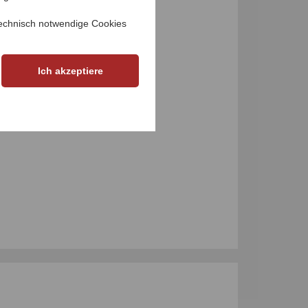
M PRODUKT
echnisch notwendige Cookies
Ich akzeptiere