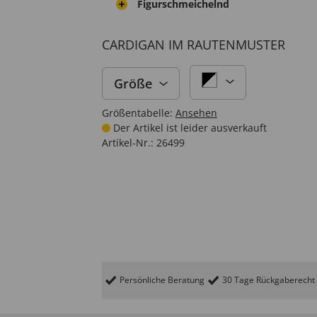
Figurschmeichelnd
CARDIGAN IM RAUTENMUSTER
Größe
Größentabelle:
Ansehen
Der Artikel ist leider ausverkauft
Artikel-Nr.:
26499
Persönliche Beratung
30 Tage Rückgaberecht