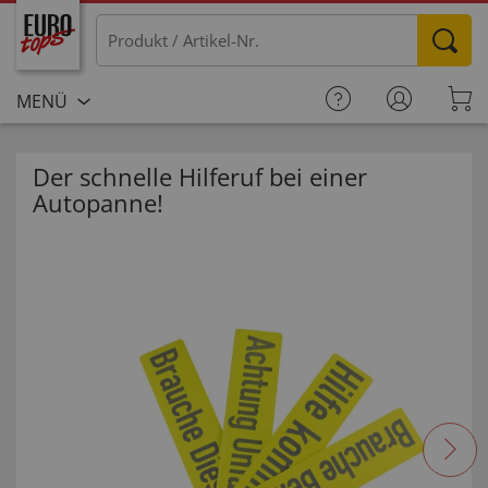
MENÜ
Der schnelle Hilferuf bei einer
Autopanne!