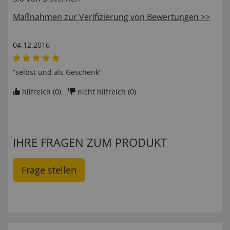
Maßnahmen zur Verifizierung von Bewertungen >>
04.12.2016
“selbst und als Geschenk”
hilfreich (
0
)
nicht hilfreich (
0
)
IHRE FRAGEN ZUM PRODUKT
Frage stellen