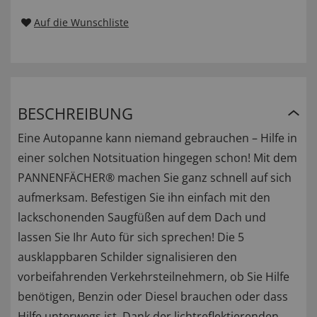
Auf die Wunschliste
BESCHREIBUNG
Eine Autopanne kann niemand gebrauchen – Hilfe in
einer solchen Notsituation hingegen schon! Mit dem
PANNENFÄCHER® machen Sie ganz schnell auf sich
aufmerksam. Befestigen Sie ihn einfach mit den
lackschonenden Saugfüßen auf dem Dach und
lassen Sie Ihr Auto für sich sprechen! Die 5
ausklappbaren Schilder signalisieren den
vorbeifahrenden Verkehrsteilnehmern, ob Sie Hilfe
benötigen, Benzin oder Diesel brauchen oder dass
Hilfe unterwegs ist. Dank der lichtreflektierenden