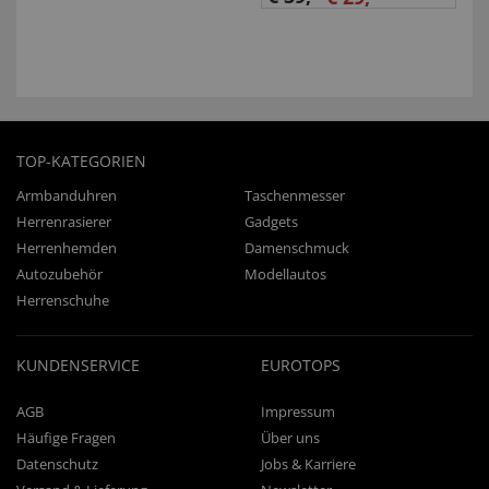
TOP-KATEGORIEN
Armbanduhren
Taschenmesser
Herrenrasierer
Gadgets
Herrenhemden
Damenschmuck
Autozubehör
Modellautos
Herrenschuhe
KUNDENSERVICE
EUROTOPS
AGB
Impressum
Häufige Fragen
Über uns
Datenschutz
Jobs & Karriere