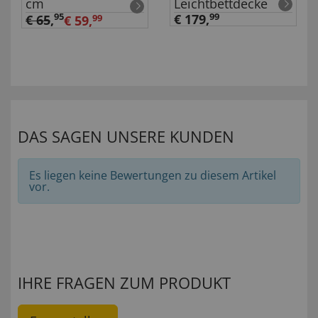
cm
Leichtbettdecke
95
€ 179,
99
€ 65
,
€ 59,
99
DAS SAGEN UNSERE KUNDEN
Es liegen keine Bewertungen zu diesem Artikel
vor.
IHRE FRAGEN ZUM PRODUKT