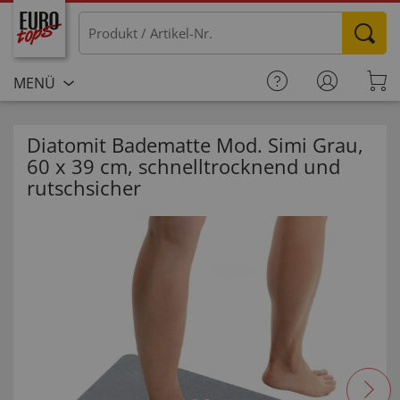
MENÜ
Diatomit Badematte Mod. Simi Grau,
60 x 39 cm, schnelltrocknend und
rutschsicher