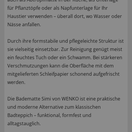
für Pflanztöpfe oder als Napfunterlage für Ihr
Haustier verwenden – überall dort, wo Wasser oder
Nässe anfallen.
Durch ihre formstabile und pflegeleichte Struktur ist
sie vielseitig einsetzbar. Zur Reinigung genügt meist
ein feuchtes Tuch oder ein Schwamm. Bei stärkeren
Verschmutzungen kann die Oberfläche mit dem
mitgelieferten Schleifpapier schonend aufgefrischt
werden.
Die Badematte Simi von WENKO ist eine praktische
und moderne Alternative zum klassischen
Badteppich – funktional, formfest und
alltagstauglich.