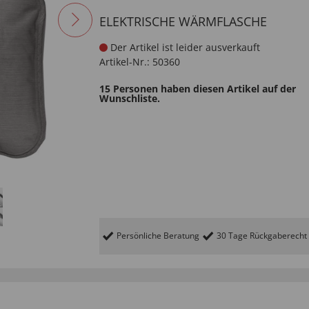
ELEKTRISCHE WÄRMFLASCHE
Der Artikel ist leider ausverkauft
Artikel-Nr.:
50360
15 Personen haben diesen Artikel auf der
Wunschliste.
Persönliche Beratung
30 Tage Rückgaberecht