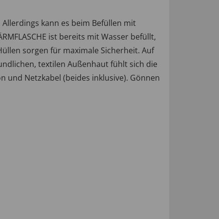
Allerdings kann es beim Befüllen mit
RMFLASCHE ist bereits mit Wasser befüllt,
Hüllen sorgen für maximale Sicherheit. Auf
dlichen, textilen Außenhaut fühlt sich die
on und Netzkabel (beides inklusive). Gönnen