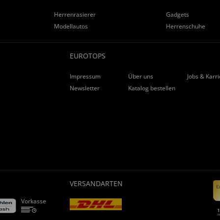
Herrenrasierer
Gadgets
Modellautos
Herrenschuhe
EUROTOPS
Impressum
Über uns
Jobs & Karr
Newsletter
Katalog bestellen
VERSANDARTEN
Vorkasse