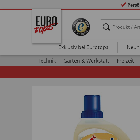
Persö
Exklusiv bei Eurotops
Neuh
Technik
Garten & Werkstatt
Freizeit