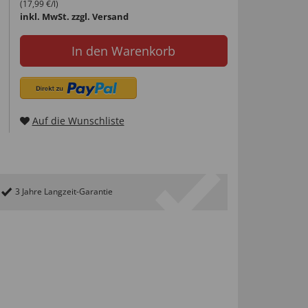
(17,99 €/l)
inkl. MwSt.
zzgl. Versand
In den Warenkorb
Auf die Wunschliste
3 Jahre Langzeit-Garantie