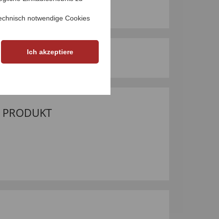
echnisch notwendige Cookies
Ich akzeptiere
M PRODUKT