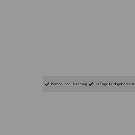
Persönliche Beratung
30 Tage Rückgaberecht