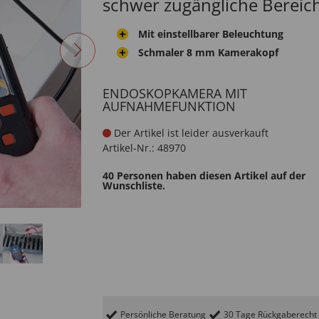
schwer zugängliche Bereic
Mit einstellbarer Beleuchtung
Schmaler 8 mm Kamerakopf
ENDOSKOPKAMERA MIT
AUFNAHMEFUNKTION
Der Artikel ist leider ausverkauft
Artikel-Nr.:
48970
40 Personen haben diesen Artikel auf der
Wunschliste.
Persönliche Beratung
30 Tage Rückgaberecht