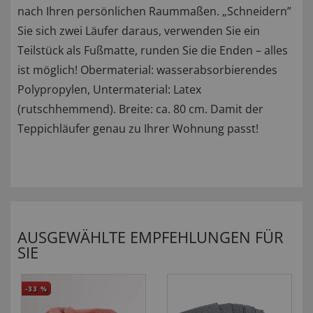
nach Ihren persönlichen Raummaßen. „Schneidern”
Sie sich zwei Läufer daraus, verwenden Sie ein
Teilstück als Fußmatte, runden Sie die Enden – alles
ist möglich! Obermaterial: wasserabsorbierendes
Polypropylen, Untermaterial: Latex
(rutschhemmend). Breite: ca. 80 cm. Damit der
Teppichläufer genau zu Ihrer Wohnung passt!
AUSGEWÄHLTE EMPFEHLUNGEN FÜR
SIE
-33
%