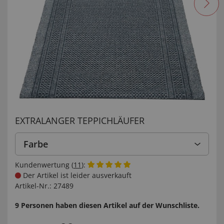
EXTRALANGER TEPPICHLÄUFER
Farbe
Kundenwertung (
11
):
Der Artikel ist leider ausverkauft
Artikel-Nr.:
27489
9 Personen haben diesen Artikel auf der Wunschliste.