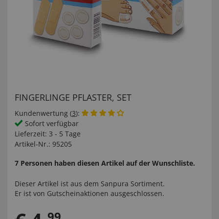
FINGERLINGE PFLASTER, SET
Kundenwertung (
3
):
Sofort verfügbar
Lieferzeit:
3 - 5 Tage
Artikel-Nr.:
95205
7 Personen haben diesen Artikel auf der Wunschliste.
Dieser Artikel ist aus dem
Sanpura
Sortiment.
Er ist von Gutscheinaktionen ausgeschlossen.
99