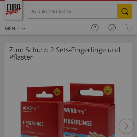
MENÜ
Zum Schutz: 2 Sets-Fingerlinge und
Pflaster