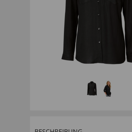
BESCHREIBUNG