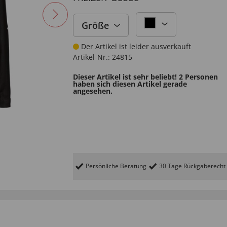
Größe
Der Artikel ist leider ausverkauft
Artikel-Nr.:
24815
Dieser Artikel ist sehr beliebt! 2 Personen
haben sich diesen Artikel gerade
angesehen.
Persönliche Beratung
30 Tage Rückgaberecht