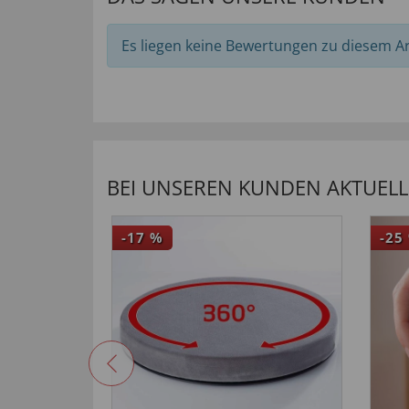
Es liegen keine Bewertungen zu diesem Art
BEI UNSEREN KUNDEN AKTUELL 
-17
%
-25