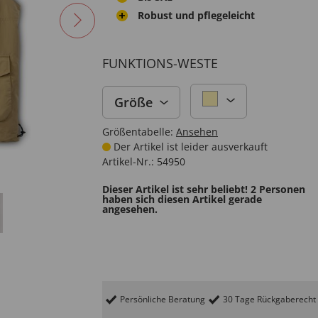
Robust und pflegeleicht
FUNKTIONS-WESTE
Größe
Größentabelle:
Ansehen
Der Artikel ist leider ausverkauft
Artikel-Nr.:
54950
Dieser Artikel ist sehr beliebt! 2 Personen
haben sich diesen Artikel gerade
angesehen.
Persönliche Beratung
30 Tage Rückgaberecht