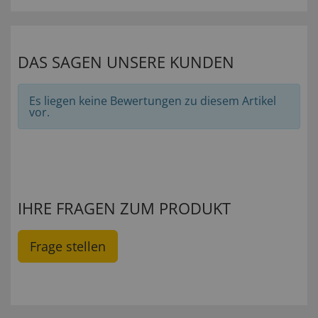
DAS SAGEN UNSERE KUNDEN
Es liegen keine Bewertungen zu diesem Artikel
vor.
IHRE FRAGEN ZUM PRODUKT
Frage stellen