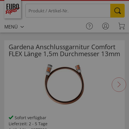
MENÜ
Gardena Anschlussgarnitur Comfort
FLEX Länge 1,5m Durchmesser 13mm
Sofort verfügbar
Lieferzeit:
2 - 5 Tage