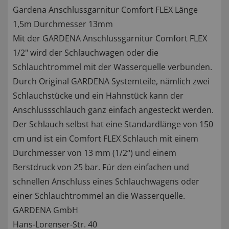
Gardena Anschlussgarnitur Comfort FLEX Länge
1,5m Durchmesser 13mm
Mit der GARDENA Anschlussgarnitur Comfort FLEX
1/2" wird der Schlauchwagen oder die
Schlauchtrommel mit der Wasserquelle verbunden.
Durch Original GARDENA Systemteile, nämlich zwei
Schlauchstücke und ein Hahnstück kann der
Anschlussschlauch ganz einfach angesteckt werden.
Der Schlauch selbst hat eine Standardlänge von 150
cm und ist ein Comfort FLEX Schlauch mit einem
Durchmesser von 13 mm (1/2“) und einem
Berstdruck von 25 bar. Für den einfachen und
schnellen Anschluss eines Schlauchwagens oder
einer Schlauchtrommel an die Wasserquelle.
GARDENA GmbH
Hans-Lorenser-Str. 40