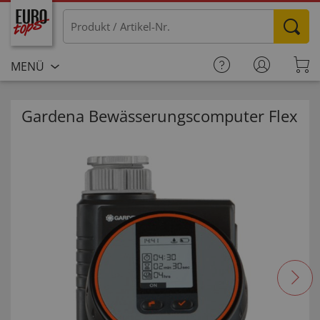
MENÜ
Gardena Bewässerungscomputer Flex