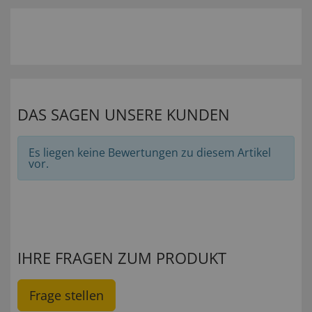
DAS SAGEN UNSERE KUNDEN
Es liegen keine Bewertungen zu diesem Artikel
vor.
IHRE FRAGEN ZUM PRODUKT
Frage stellen