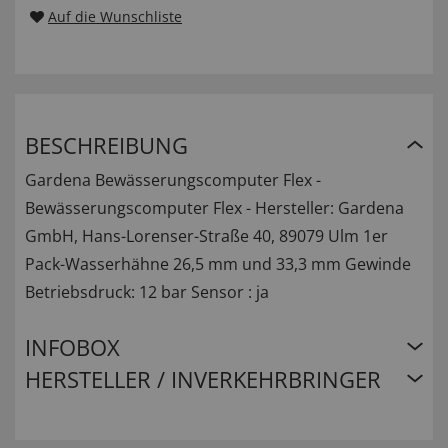
Auf die Wunschliste
BESCHREIBUNG
Gardena Bewässerungscomputer Flex -
Bewässerungscomputer Flex - Hersteller: Gardena
GmbH, Hans-Lorenser-Straße 40, 89079 Ulm 1er
Pack-Wasserhähne 26,5 mm und 33,3 mm Gewinde
Betriebsdruck: 12 bar Sensor : ja
INFOBOX
HERSTELLER / INVERKEHRBRINGER