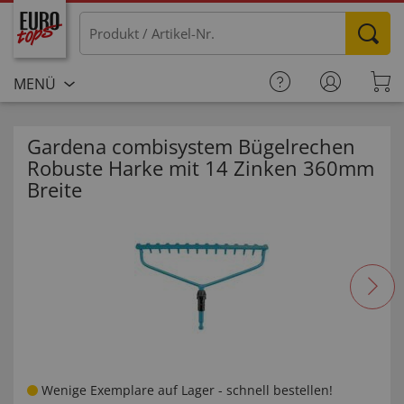
MENÜ
Gardena combisystem Bügelrechen
Robuste Harke mit 14 Zinken 360mm
Breite
Wenige Exemplare auf Lager - schnell bestellen!