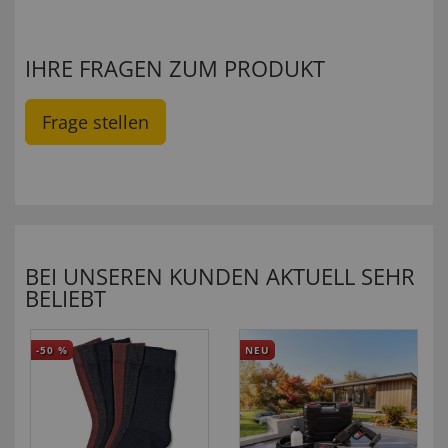
IHRE FRAGEN ZUM PRODUKT
Frage stellen
BEI UNSEREN KUNDEN AKTUELL SEHR
BELIEBT
-50
%
NEU