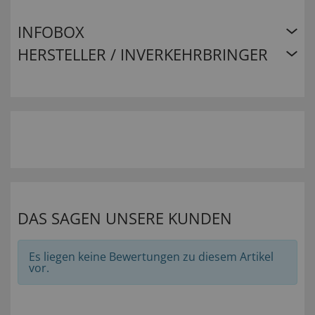
INFOBOX
HERSTELLER / INVERKEHRBRINGER
DAS SAGEN UNSERE KUNDEN
Es liegen keine Bewertungen zu diesem Artikel
vor.