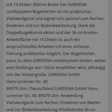
mit 14 Zinken 360mm Breite Der GARDENA
combisystem-Bügelrechen ist ein praktisches
Vielzweckgerät und eignet sich optimal zum Rechen,
Einebnen und zur Bodenbearbeitung. Dank der
Doppelbügelkonstruktion und der 36 cm breiten
Arbeitsfläche mit 14 Zinken ist auch ein
anspruchsvolles Arbeiten mit einer sicheren
Führung problemlos möglich. Der Bügelrechen
passt zu allen GARDENA-combisystem-Stielen, wobei
eine Stiellänge von 150cm empfohlen wird, abhängig
von der Körpergröße. GARDENA GmbH
Hans-Lorenser-Str. 40
89079 Ulm / Deutschland GARDENA GmbH Hans-
Lorenser-Str. 40, 89079 Ulm- Anwendung
Vielzweckgerät zum Rechen, Einebnen von Beeten
und zur Bodenbearbeitung Arbeitsbreite 36 cm