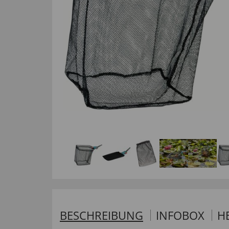
BESCHREIBUNG
INFOBOX
H