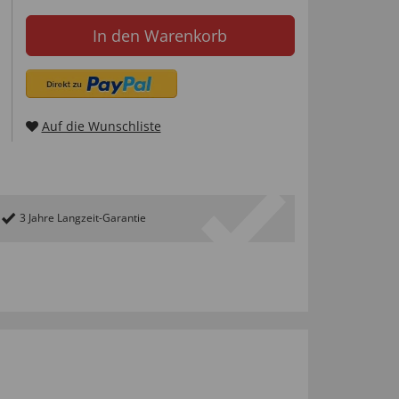
In den Warenkorb
Auf die Wunschliste
3 Jahre Langzeit-Garantie