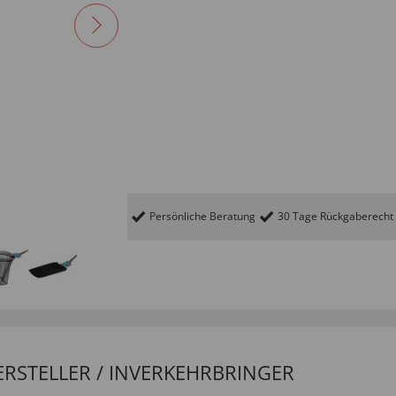
Persönliche Beratung
30 Tage Rückgaberecht
ERSTELLER / INVERKEHRBRINGER