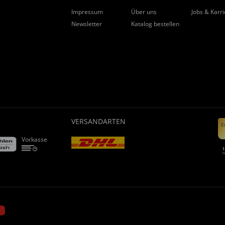
Impressum
Über uns
Jobs & Karr
Newsletter
Katalog bestellen
VERSANDARTEN
Vorkasse