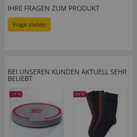
IHRE FRAGEN ZUM PRODUKT
Frage stellen
BEI UNSEREN KUNDEN AKTUELL SEHR
BELIEBT
-17
%
-50
%