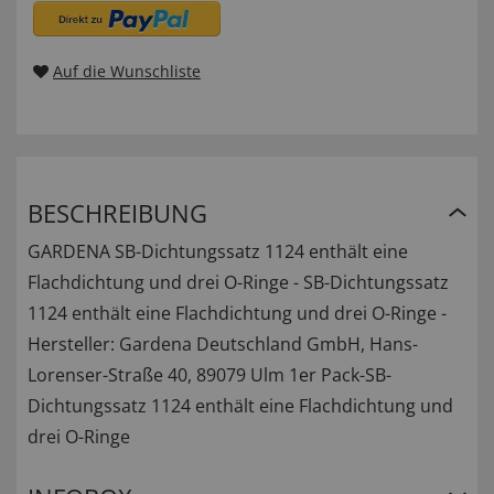
Auf die Wunschliste
BESCHREIBUNG
GARDENA SB-Dichtungssatz 1124 enthält eine
Flachdichtung und drei O-Ringe - SB-Dichtungssatz
1124 enthält eine Flachdichtung und drei O-Ringe -
Hersteller: Gardena Deutschland GmbH, Hans-
Lorenser-Straße 40, 89079 Ulm 1er Pack-SB-
Dichtungssatz 1124 enthält eine Flachdichtung und
drei O-Ringe