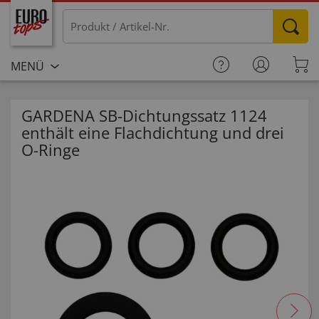
MENÜ
GARDENA SB-Dichtungssatz 1124
enthält eine Flachdichtung und drei
O-Ringe