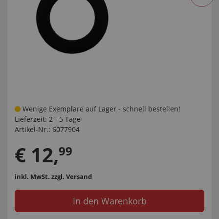
Wenige Exemplare auf Lager - schnell bestellen!
Lieferzeit:
2 - 5 Tage
Artikel-Nr.:
6077904
€
12
,
99
inkl. MwSt.
zzgl. Versand
In den Warenkorb