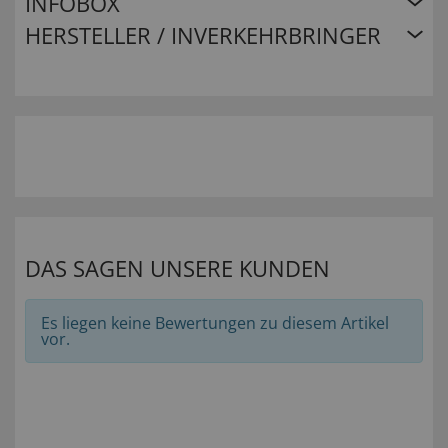
INFOBOX
HERSTELLER / INVERKEHRBRINGER
DAS SAGEN UNSERE KUNDEN
Es liegen keine Bewertungen zu diesem Artikel
vor.