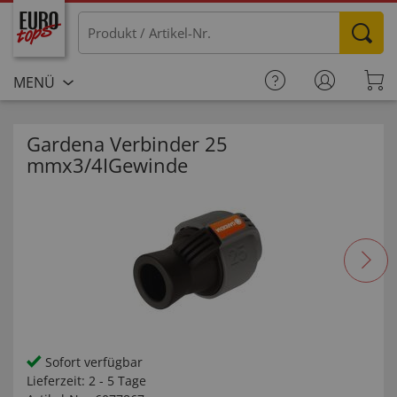
MENÜ
Gardena Verbinder 25
mmx3/4IGewinde
Sofort verfügbar
Lieferzeit:
2 - 5 Tage