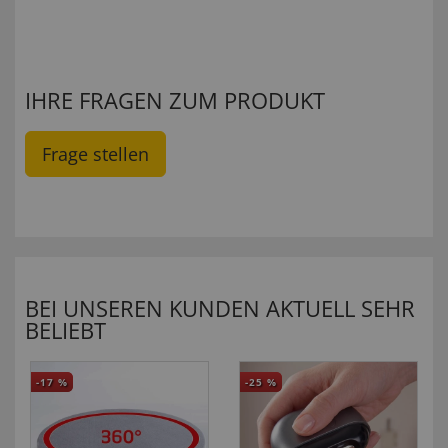
IHRE FRAGEN ZUM PRODUKT
Frage stellen
BEI UNSEREN KUNDEN AKTUELL SEHR
BELIEBT
-17
%
-25
%