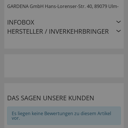
GARDENA GmbH Hans-Lorenser-Str. 40, 89079 Ulm-
INFOBOX
HERSTELLER / INVERKEHRBRINGER
DAS SAGEN UNSERE KUNDEN
Es liegen keine Bewertungen zu diesem Artikel
vor.