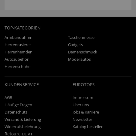
TOP-KATEGORIEN
Armbanduhren
Taschenmesser
Herrenrasierer
Gadgets
Herrenhemden
Damenschmuck
Autozubehör
Modellautos
Herrenschuhe
KUNDENSERVICE
EUROTOPS
AGB
Impressum
Häufige Fragen
Über uns
Datenschutz
Jobs & Karriere
Versand & Lieferung
Newsletter
Widerrufsbelehrung
Katalog bestellen
Retoure
DE
AT