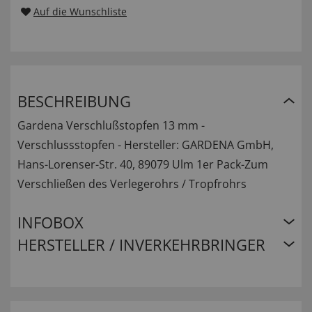
Auf die Wunschliste
BESCHREIBUNG
Gardena Verschlußstopfen 13 mm -
Verschlussstopfen - Hersteller: GARDENA GmbH,
Hans-Lorenser-Str. 40, 89079 Ulm 1er Pack-Zum
Verschließen des Verlegerohrs / Tropfrohrs
INFOBOX
HERSTELLER / INVERKEHRBRINGER