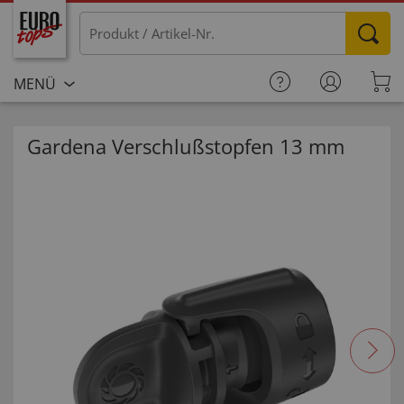
MENÜ
Gardena Verschlußstopfen 13 mm