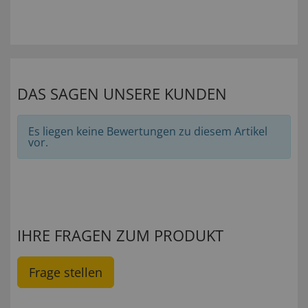
DAS SAGEN UNSERE KUNDEN
Es liegen keine Bewertungen zu diesem Artikel
vor.
IHRE FRAGEN ZUM PRODUKT
Frage stellen