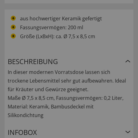
aus hochwertiger Keramik gefertigt
Fassungsvermögen: 200 ml
Größe (LxBxH): ca. Ø 7,5 x 8,5 cm
BESCHREIBUNG
In dieser modernen Vorratsdose lassen sich
trockene Lebensmittel sehr gut aufbewahren. Ideal
für Kräuter und Gewürze geeignet.
Maße Ø 7,5 x 8,5 cm, Fassungsvermögen: 0,2 Liter,
Material: Keramik, Bambusdeckel mit
Silikondichtung
INFOBOX