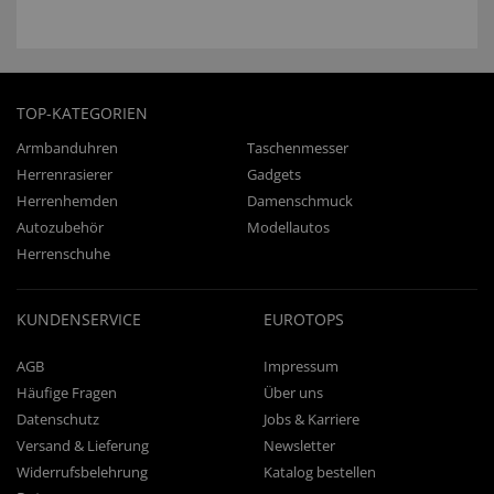
TOP-KATEGORIEN
Armbanduhren
Taschenmesser
Herrenrasierer
Gadgets
Herrenhemden
Damenschmuck
Autozubehör
Modellautos
Herrenschuhe
KUNDENSERVICE
EUROTOPS
AGB
Impressum
Häufige Fragen
Über uns
Datenschutz
Jobs & Karriere
Versand & Lieferung
Newsletter
Widerrufsbelehrung
Katalog bestellen