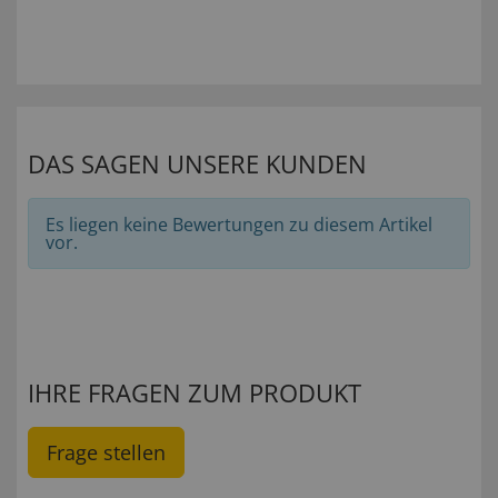
DAS SAGEN UNSERE KUNDEN
Es liegen keine Bewertungen zu diesem Artikel
vor.
IHRE FRAGEN ZUM PRODUKT
Frage stellen