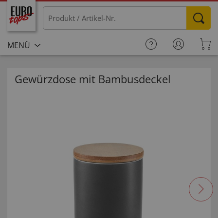
MENÜ
Gewürzdose mit Bambusdeckel