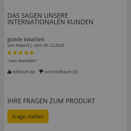
DAS SAGEN UNSERE
INTERNATIONALEN KUNDEN
goede kwaliteit
von
Roland J
. vom
30.12.2023
“zeer tevreden”
hilfreich (
0
)
nicht hilfreich (
0
)
IHRE FRAGEN ZUM PRODUKT
Frage stellen