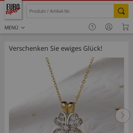
MENÜ
Verschenken Sie ewiges Glück!