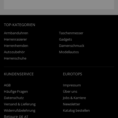
TOP-KATEGORIEN
Armbanduhren
Taschenmesser
Herrenrasierer
Gadgets
Herrenhemden
Damenschmuck
Autozubehör
Modellautos
Herrenschuhe
KUNDENSERVICE
EUROTOPS
AGB
Impressum
Häufige Fragen
Über uns
Datenschutz
Jobs & Karriere
Versand & Lieferung
Newsletter
Widerrufsbelehrung
Katalog bestellen
Retoure
DE
AT