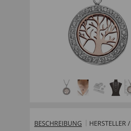
BESCHREIBUNG
HERSTELLER 