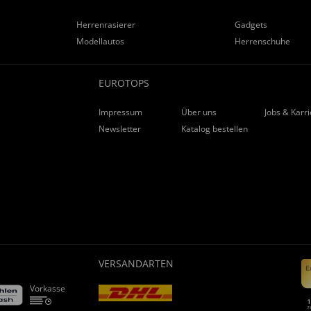
Herrenrasierer
Gadgets
Modellautos
Herrenschuhe
EUROTOPS
Impressum
Über uns
Jobs & Karr
Newsletter
Katalog bestellen
VERSANDARTEN
Vorkasse