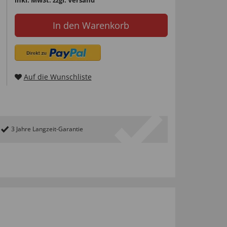
In den Warenkorb
Auf die Wunschliste
3 Jahre Langzeit-Garantie