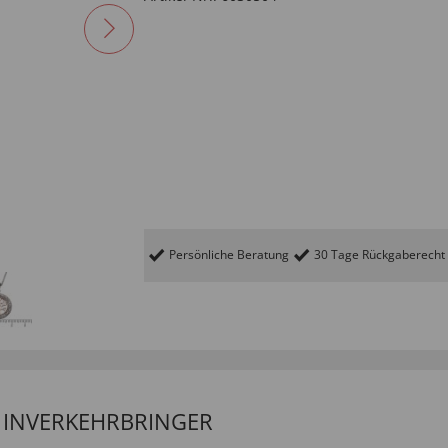
Persönliche Beratung
30 Tage Rückgaberecht
/ INVERKEHRBRINGER