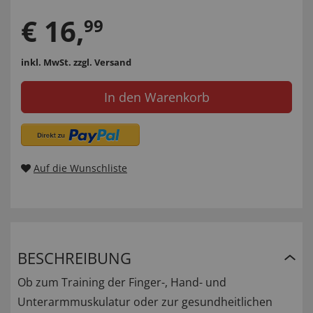
€
16
,
99
inkl. MwSt.
zzgl. Versand
In den Warenkorb
Auf die Wunschliste
BESCHREIBUNG
Ob zum Training der Finger-, Hand- und
Unterarmmuskulatur oder zur gesundheitlichen