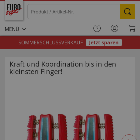
MENÜ
SOMMERSCHLUSSVERKAUF
Jetzt sparen
Kraft und Koordination bis in den
kleinsten Finger!