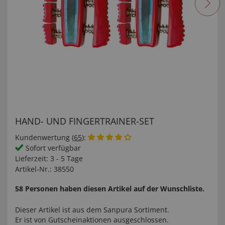
HAND- UND FINGERTRAINER-SET
Kundenwertung (
65
):
Sofort verfügbar
Lieferzeit:
3 - 5 Tage
Artikel-Nr.:
38550
58 Personen haben diesen Artikel auf der Wunschliste.
Dieser Artikel ist aus dem
Sanpura
Sortiment.
Er ist von Gutscheinaktionen ausgeschlossen.