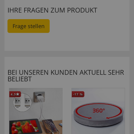
IHRE FRAGEN ZUM PRODUKT
Frage stellen
BEI UNSEREN KUNDEN AKTUELL SEHR
BELIEBT
4,5
-17
%