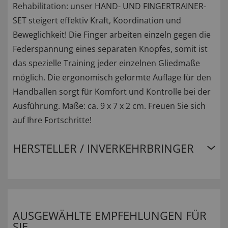
Rehabilitation: unser HAND- UND FINGERTRAINER-
SET steigert effektiv Kraft, Koordination und
Beweglichkeit! Die Finger arbeiten einzeln gegen die
Federspannung eines separaten Knopfes, somit ist
das spezielle Training jeder einzelnen Gliedmaße
möglich. Die ergonomisch geformte Auflage für den
Handballen sorgt für Komfort und Kontrolle bei der
Ausführung. Maße: ca. 9 x 7 x 2 cm. Freuen Sie sich
auf Ihre Fortschritte!
HERSTELLER / INVERKEHRBRINGER
AUSGEWÄHLTE EMPFEHLUNGEN FÜR
SIE