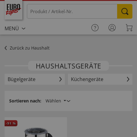
MENÜ
Zurück zu Haushalt
HAUSHALTSGERÄTE
Bügelgeräte
Küchengeräte
Sortieren nach:
Wählen
-
51
%