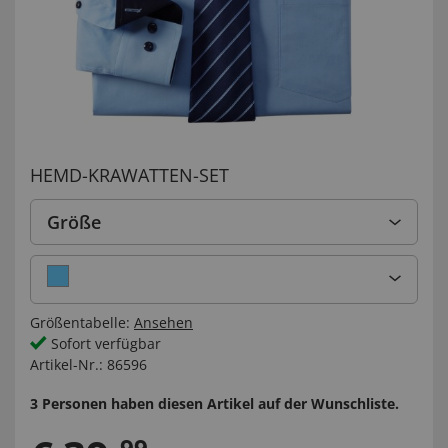
HEMD-KRAWATTEN-SET
Größe
Größentabelle:
Ansehen
Sofort verfügbar
Artikel-Nr.:
86596
3 Personen haben diesen Artikel auf der Wunschliste.
99