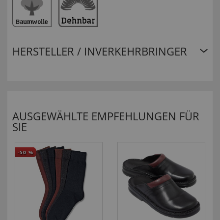
HERSTELLER / INVERKEHRBRINGER
AUSGEWÄHLTE EMPFEHLUNGEN FÜR
SIE
-50
%