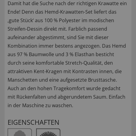
Damit hat die Suche nach der richtigen Krawatte ein
Ende! Denn das Hemd-Krawatten-Set liefert das
‚gute Stück‘ aus 100 % Polyester im modischen
Streifen-Dessin direkt mit. Farblich passend
aufeinander abgestimmt, sind Sie mit dieser
Kombination immer bestens angezogen. Das Hemd
aus 97 % Baumwolle und 3 % Elasthan besticht
durch seine komfortable Stretch-Qualität, den
attraktiven Kent-Kragen mit Kontrasten innen, die
Manschetten und eine aufgesetzte Brusttasche.
Auch an den hohen Tragekomfort wurde gedacht
mit Rückenfalten und abgerundetem Saum. Einfach
in der Maschine zu waschen.
EIGENSCHAFTEN