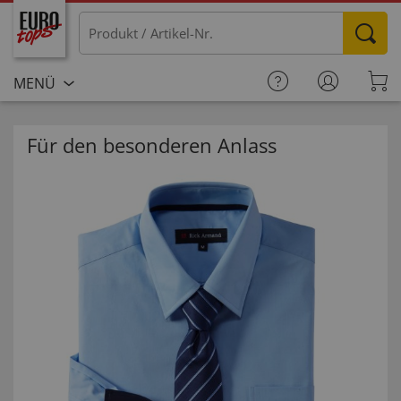
MENÜ
Für den besonderen Anlass