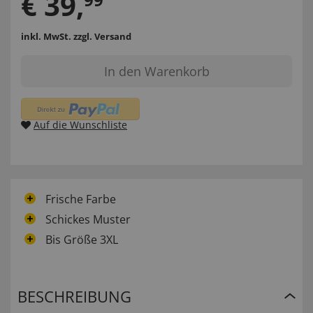
€
39
,
inkl. MwSt.
zzgl. Versand
In den Warenkorb
Auf die Wunschliste
Frische Farbe
Schickes Muster
Bis Größe 3XL
BESCHREIBUNG