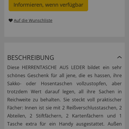
Informieren, wenn verfügbar
Auf die Wunschliste
BESCHREIBUNG
Diese HERRENTASCHE AUS LEDER bildet ein sehr
schönes Geschenk für all jene, die es hassen, ihre
Sakko- oder Hosentaschen vollzustopfen, aber
trotzdem Wert darauf legen, all ihre Sachen in
Reichweite zu behalten. Sie steckt voll praktischer
Fächer: Innen ist sie mit 2 Reißverschlusstaschen, 2
Abteilen, 2 Stiftfächern, 2 Kartenfächern und 1
Tasche extra für ein Handy ausgestattet. Außen