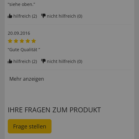
“siehe oben.”
hilfreich (
2
)
nicht hilfreich (
0
)
20.09.2016
“Gute Qualität ”
hilfreich (
2
)
nicht hilfreich (
0
)
Mehr anzeigen
IHRE FRAGEN ZUM PRODUKT
Frage stellen