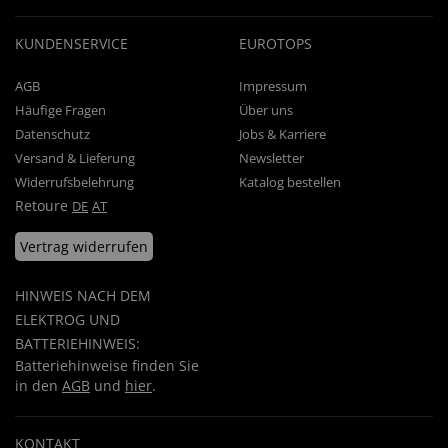
KUNDENSERVICE
EUROTOPS
AGB
Impressum
Häufige Fragen
Über uns
Datenschutz
Jobs & Karriere
Versand & Lieferung
Newsletter
Widerrufsbelehrung
Katalog bestellen
Retoure
DE
AT
Vertrag widerrufen
HINWEIS NACH DEM
ELEKTROG UND
BATTERIEHINWEIS:
Batteriehinweise finden Sie
in den
AGB
und
hier
.
KONTAKT