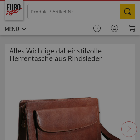
MENÜ
Alles Wichtige dabei: stilvolle
Herrentasche aus Rindsleder