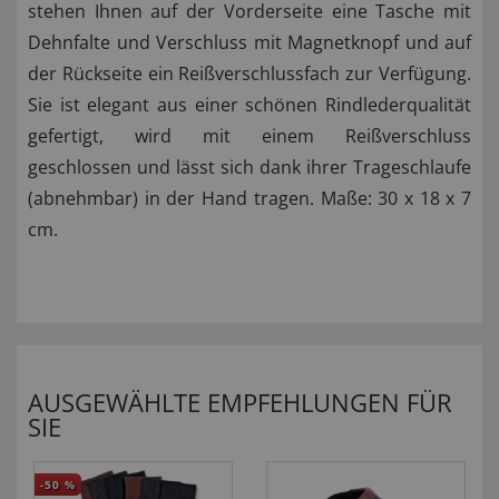
stehen Ihnen auf der Vorderseite eine Tasche mit
Dehnfalte und Verschluss mit Magnetknopf und auf
der Rückseite ein Reißverschlussfach zur Verfügung.
Sie ist elegant aus einer schönen Rindlederqualität
gefertigt, wird mit einem Reißverschluss
geschlossen und lässt sich dank ihrer Trageschlaufe
(abnehmbar) in der Hand tragen. Maße: 30 x 18 x 7
cm.
AUSGEWÄHLTE EMPFEHLUNGEN FÜR
SIE
-50
%