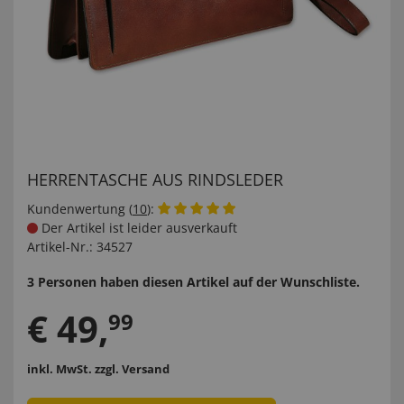
HERRENTASCHE AUS RINDSLEDER
Kundenwertung (
10
):
Der Artikel ist leider ausverkauft
Artikel-Nr.:
34527
3 Personen haben diesen Artikel auf der Wunschliste.
€
49
,
99
inkl. MwSt.
zzgl. Versand