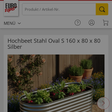
MENÜ
Hochbeet Stahl Oval S 160 x 80 x 80
Silber