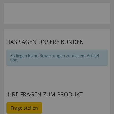
DAS SAGEN UNSERE KUNDEN
Es liegen keine Bewertungen zu diesem Artikel
vor.
IHRE FRAGEN ZUM PRODUKT
Frage stellen