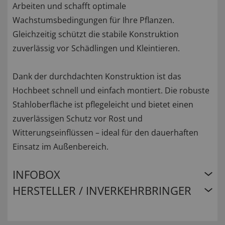
Arbeiten und schafft optimale
Wachstumsbedingungen für Ihre Pflanzen.
Gleichzeitig schützt die stabile Konstruktion
zuverlässig vor Schädlingen und Kleintieren.
Dank der durchdachten Konstruktion ist das
Hochbeet schnell und einfach montiert. Die robuste
Stahloberfläche ist pflegeleicht und bietet einen
zuverlässigen Schutz vor Rost und
Witterungseinflüssen – ideal für den dauerhaften
Einsatz im Außenbereich.
INFOBOX
HERSTELLER / INVERKEHRBRINGER