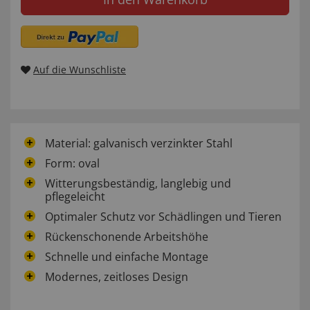
Auf die Wunschliste
Material: galvanisch verzinkter Stahl
Form: oval
Witterungsbeständig, langlebig und
pflegeleicht
Optimaler Schutz vor Schädlingen und Tieren
Rückenschonende Arbeitshöhe
Schnelle und einfache Montage
Modernes, zeitloses Design