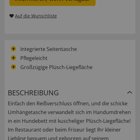
Auf die Wunschliste
Integrierte Seitentasche
Pflegeleicht
Großzügige Plüsch-Liegefläche
BESCHREIBUNG
Einfach den Reißverschluss öffnen, und die schicke
Umhängetasche verwandelt sich im Handumdrehen
in ein Hundebett mit kuscheliger Plüsch-Liegefläche!
Im Restaurant oder beim Friseur liegt Ihr kleiner
Liebling bequem und geborgen auf seinem