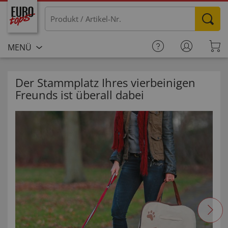
MENÜ
Der Stammplatz Ihres vierbeinigen
Freunds ist überall dabei