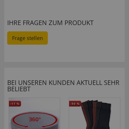
IHRE FRAGEN ZUM PRODUKT
Frage stellen
BEI UNSEREN KUNDEN AKTUELL SEHR
BELIEBT
-17
%
-50
%