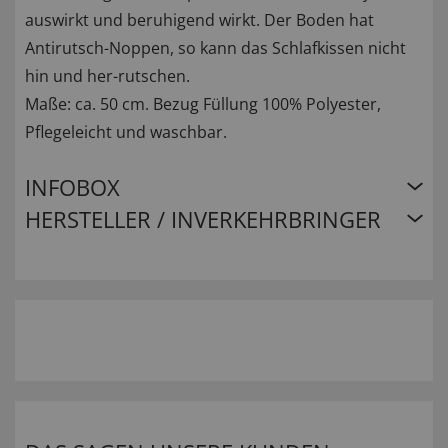
auswirkt und beruhigend wirkt. Der Boden hat
Antirutsch-Noppen, so kann das Schlafkissen nicht
hin und her-rutschen.
Maße: ca. 50 cm. Bezug Füllung 100% Polyester,
Pflegeleicht und waschbar.
INFOBOX
HERSTELLER / INVERKEHRBRINGER