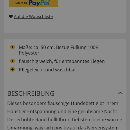
Auf die Wunschliste
Maße: ca. 50 cm. Bezug Füllung 100%
Polyester
flauschig weich, für entspanntes Liegen
Pflegeleicht und waschbar.
BESCHREIBUNG
Dieses besonders flauschige Hundebett gibt Ihrem
Haustier Entspannung und eine geruhsame Nacht.
Der erhöhte Rand hüllt Ihren Liebsten in eine warme
Umarmung, was sich positiv auf das Nervensystem