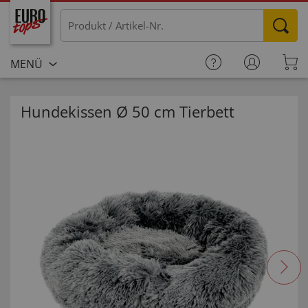
MENÜ
Hundekissen Ø 50 cm Tierbett