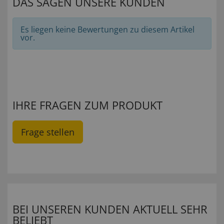
DAS SAGEN UNSERE KUNDEN
Es liegen keine Bewertungen zu diesem Artikel
vor.
IHRE FRAGEN ZUM PRODUKT
Frage stellen
BEI UNSEREN KUNDEN AKTUELL SEHR
BELIEBT