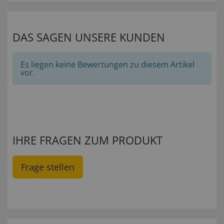
DAS SAGEN UNSERE KUNDEN
Es liegen keine Bewertungen zu diesem Artikel
vor.
IHRE FRAGEN ZUM PRODUKT
Frage stellen