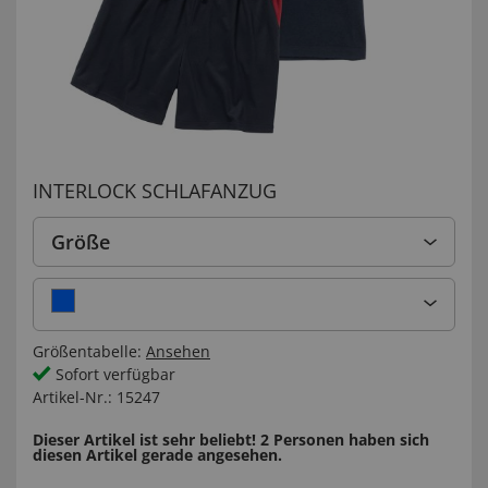
INTERLOCK SCHLAFANZUG
Größe
Größentabelle:
Ansehen
Sofort verfügbar
Artikel-Nr.:
15247
Dieser Artikel ist sehr beliebt! 2 Personen haben sich
diesen Artikel gerade angesehen.