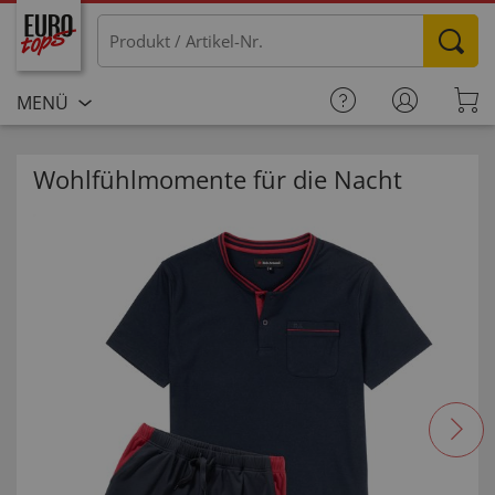
MENÜ
Wohlfühlmomente für die Nacht