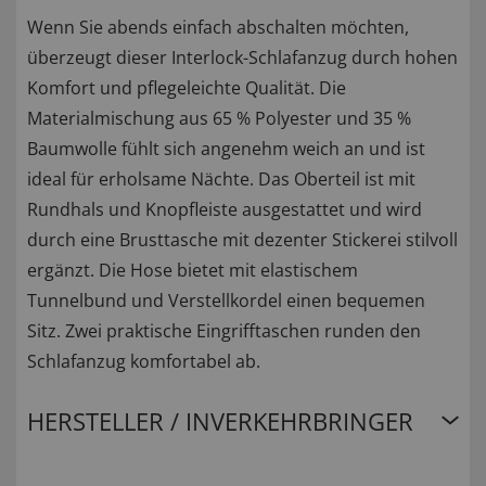
Wenn Sie abends einfach abschalten möchten,
überzeugt dieser Interlock-Schlafanzug durch hohen
Komfort und pflegeleichte Qualität. Die
Materialmischung aus 65 % Polyester und 35 %
Baumwolle fühlt sich angenehm weich an und ist
ideal für erholsame Nächte. Das Oberteil ist mit
Rundhals und Knopfleiste ausgestattet und wird
durch eine Brusttasche mit dezenter Stickerei stilvoll
ergänzt. Die Hose bietet mit elastischem
Tunnelbund und Verstellkordel einen bequemen
Sitz. Zwei praktische Eingrifftaschen runden den
Schlafanzug komfortabel ab.
HERSTELLER / INVERKEHRBRINGER