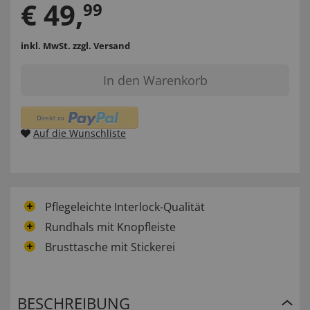
€
49
,
99
inkl. MwSt.
zzgl. Versand
In den Warenkorb
Auf die Wunschliste
Pflegeleichte Interlock-Qualität
Rundhals mit Knopfleiste
Brusttasche mit Stickerei
BESCHREIBUNG