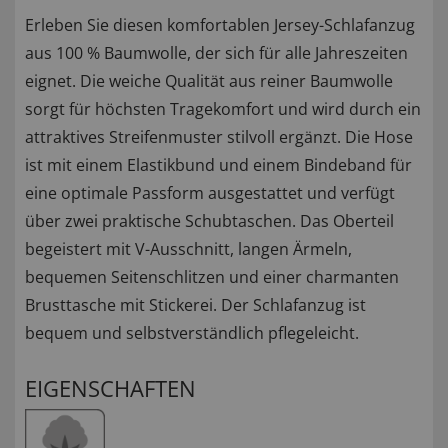
Erleben Sie diesen komfortablen Jersey-Schlafanzug
aus 100 % Baumwolle, der sich für alle Jahreszeiten
eignet. Die weiche Qualität aus reiner Baumwolle
sorgt für höchsten Tragekomfort und wird durch ein
attraktives Streifenmuster stilvoll ergänzt. Die Hose
ist mit einem Elastikbund und einem Bindeband für
eine optimale Passform ausgestattet und verfügt
über zwei praktische Schubtaschen. Das Oberteil
begeistert mit V-Ausschnitt, langen Ärmeln,
bequemen Seitenschlitzen und einer charmanten
Brusttasche mit Stickerei. Der Schlafanzug ist
bequem und selbstverständlich pflegeleicht.
EIGENSCHAFTEN