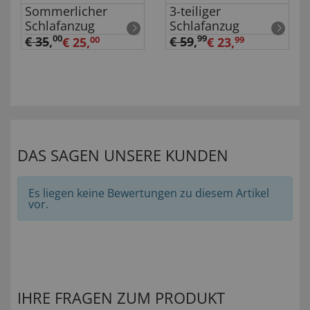
Sommerlicher
3-teiliger
Schlafanzug
Schlafanzug
00
99
€ 35
,
€ 59
,
€ 25,
00
€ 23,
99
DAS SAGEN UNSERE KUNDEN
Es liegen keine Bewertungen zu diesem Artikel
vor.
IHRE FRAGEN ZUM PRODUKT