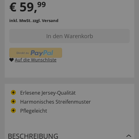
€
59
,
99
inkl. MwSt.
zzgl. Versand
In den Warenkorb
Auf die Wunschliste
Erlesene Jersey-Qualität
Harmonisches Streifenmuster
Pflegeleicht
BESCHREIBUNG