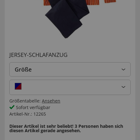
JERSEY-SCHLAFANZUG
Größe
Größentabelle:
Ansehen
Sofort verfügbar
Artikel-Nr.:
12265
Dieser Artikel ist sehr beliebt! 3 Personen haben sich
diesen Artikel gerade angesehen.