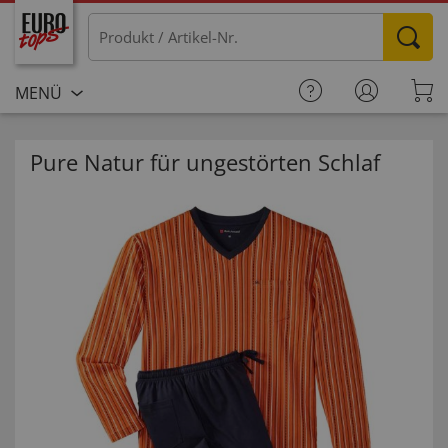
MENÜ
Pure Natur für ungestörten Schlaf