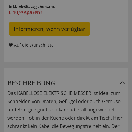
inkl. MwSt.
zzgl. Versand
€
10
,
sparen!
00
Informieren, wenn verfügbar
Auf die Wunschliste
BESCHREIBUNG
Das KABELLOSE ELEKTRISCHE MESSER ist ideal zum
Schneiden von Braten, Geflügel oder auch Gemüse
und Brot geeignet und kann überall angewendet
werden – ob in der Küche oder direkt am Tisch. Hier
schränkt kein Kabel die Bewegungsfreiheit ein. Der