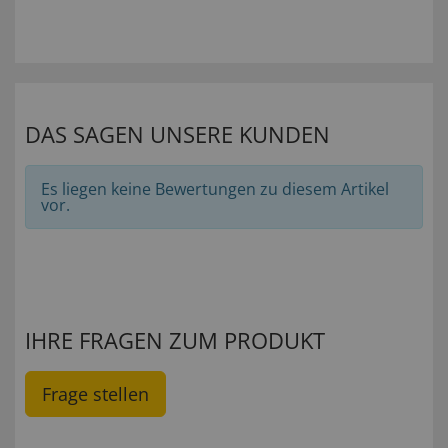
DAS SAGEN UNSERE KUNDEN
Es liegen keine Bewertungen zu diesem Artikel
vor.
IHRE FRAGEN ZUM PRODUKT
Frage stellen