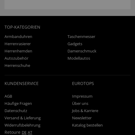
TOP-KATEGORIEN
Armbanduhren
Taschenmesser
Herrenrasierer
Gadgets
Herrenhemden
Damenschmuck
Autozubehör
Modellautos
Herrenschuhe
KUNDENSERVICE
EUROTOPS
AGB
Impressum
Häufige Fragen
Über uns
Datenschutz
Jobs & Karriere
Versand & Lieferung
Newsletter
Widerrufsbelehrung
Katalog bestellen
Retoure
DE
AT