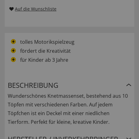
Auf die Wunschliste
tolles Motorikspielzeug
fördert die Kreativität
für Kinder ab 3 Jahre
BESCHREIBUNG
Wunderschönes Knetmassenset, bestehend aus 10
Töpfen mit verschiedenen Farben. Auf jedem
Töpfchen ist ein Deckel mit einer niedlichen
Tierform. Perfekt für kleine, kreative Kinder.