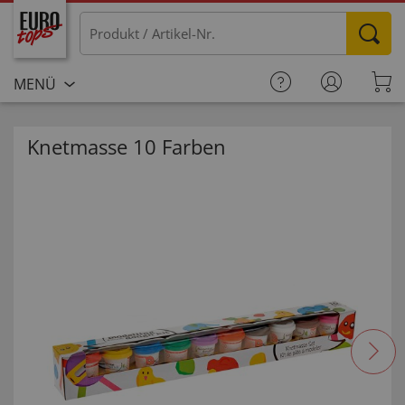
MENÜ
Knetmasse 10 Farben