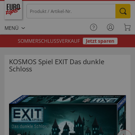
MENÜ
SOMMERSCHLUSSVERKAUF
Jetzt sparen
KOSMOS Spiel EXIT Das dunkle
Schloss