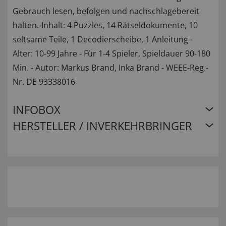
Gebrauch lesen, befolgen und nachschlagebereit
halten.-Inhalt: 4 Puzzles, 14 Rätseldokumente, 10
seltsame Teile, 1 Decodierscheibe, 1 Anleitung -
Alter: 10-99 Jahre - Für 1-4 Spieler, Spieldauer 90-180
Min. - Autor: Markus Brand, Inka Brand - WEEE-Reg.-
Nr. DE 93338016
INFOBOX
HERSTELLER / INVERKEHRBRINGER