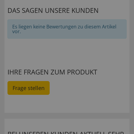
DAS SAGEN UNSERE KUNDEN
Es liegen keine Bewertungen zu diesem Artikel
vor.
IHRE FRAGEN ZUM PRODUKT
Frage stellen