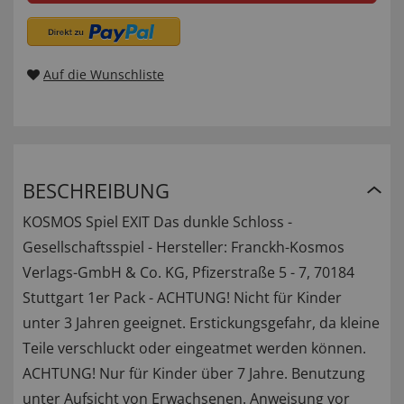
Auf die Wunschliste
BESCHREIBUNG
KOSMOS Spiel EXIT Das dunkle Schloss -
Gesellschaftsspiel - Hersteller: Franckh-Kosmos
Verlags-GmbH & Co. KG, Pfizerstraße 5 - 7, 70184
Stuttgart 1er Pack - ACHTUNG! Nicht für Kinder
unter 3 Jahren geeignet. Erstickungsgefahr, da kleine
Teile verschluckt oder eingeatmet werden können.
ACHTUNG! Nur für Kinder über 7 Jahre. Benutzung
unter Aufsicht von Erwachsenen. Anweisung vor